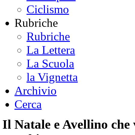
Ciclismo
Rubriche
Rubriche
La Lettera
La Scuola
la Vignetta
Archivio
Cerca
Il Natale e Avellino che