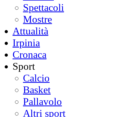
Spettacoli
Mostre
Attualità
Irpinia
Cronaca
Sport
Calcio
Basket
Pallavolo
Altri sport