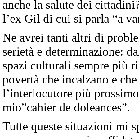
anche la salute dei cittadini?
l’ex Gil di cui si parla “a v
Ne avrei tanti altri di probl
serietà e determinazione: da
spazi culturali sempre più ri
povertà che incalzano e ch
l’interlocutore più prossimo:
mio”cahier de doleances”.
Tutte queste situazioni mi 