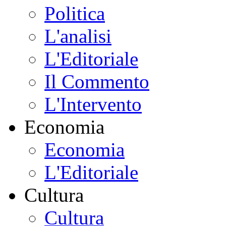
Politica
L'analisi
L'Editoriale
Il Commento
L'Intervento
Economia
Economia
L'Editoriale
Cultura
Cultura