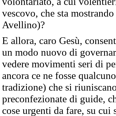
volontariato, a cui volentie
vescovo, che sta mostrando d
Avellino)?
E allora, caro Gesù, consent
un modo nuovo di governare 
vedere movimenti seri di per
ancora ce ne fosse qualcuno 
tradizione) che si riuniscano
preconfezionate di guide, c
cose urgenti da fare, su cui