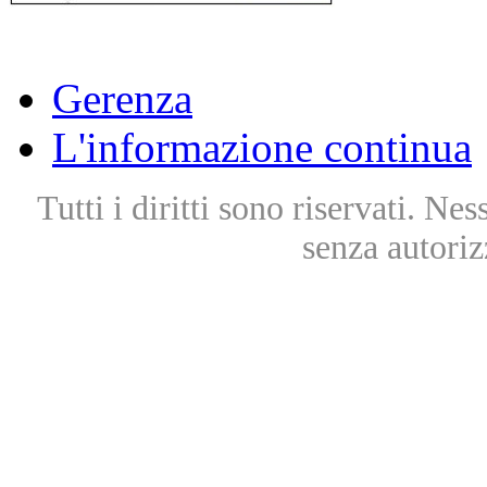
Gerenza
L'informazione continua
Tutti i diritti sono riservati. Ne
senza autoriz