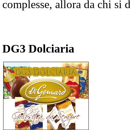
complesse, allora da chi si
DG3 Dolciaria