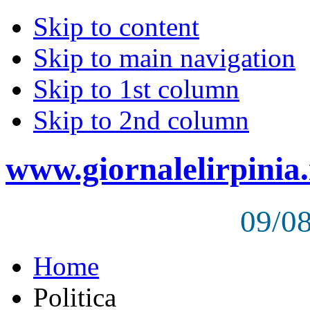
Skip to content
Skip to main navigation
Skip to 1st column
Skip to 2nd column
www.giornalelirpinia.
09/0
Home
Politica