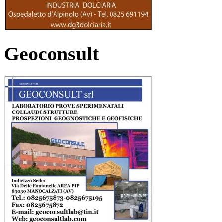
Geoconsult