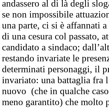
andassero al di là degli slog
se non impossibile attuazion
una parte, ci si è affannati 
di una cesura col passato, a
candidato a sindaco; dall’al
restando invariate le prese
determinati personaggi, il p
invariato: una battaglia fra
nuovo (che in qualche caso 
meno garantito) che molto p