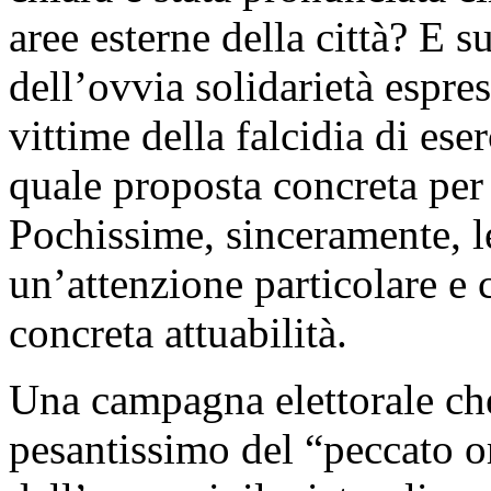
aree esterne della città? E 
dell’ovvia solidarietà espre
vittime della falcidia di ese
quale proposta concreta per 
Pochissime, sinceramente, l
un’attenzione particolare e 
concreta attuabilità.
Una campagna elettorale che
pesantissimo del “peccato or