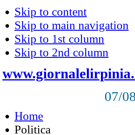
Skip to content
Skip to main navigation
Skip to 1st column
Skip to 2nd column
www.giornalelirpinia.
07/0
Home
Politica