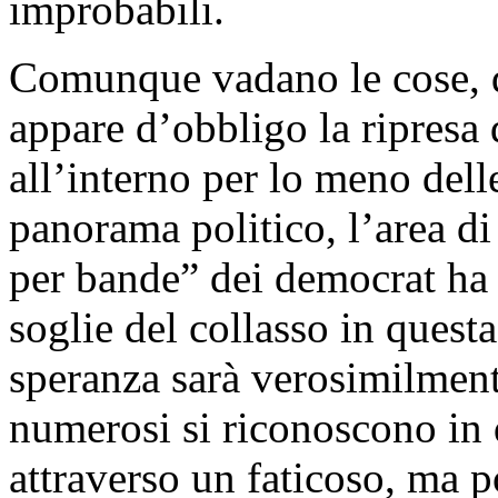
improbabili.
Comunque vadano le cose, d
appare d’obbligo la ripresa
all’interno per lo meno delle
panorama politico, l’area di
per bande” dei democrat ha o
soglie del collasso in questa
speranza sarà verosimilment
numerosi si riconoscono in 
attraverso un faticoso, ma 