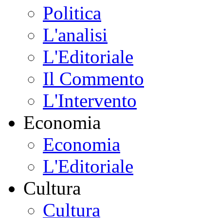
Politica
L'analisi
L'Editoriale
Il Commento
L'Intervento
Economia
Economia
L'Editoriale
Cultura
Cultura