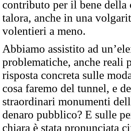
contributo per il bene della 
talora, anche in una volgarit
volentieri a meno.
Abbiamo assistito ad un’el
problematiche, anche reali p
risposta concreta sulle modal
cosa faremo del tunnel, e d
straordinari monumenti dell’
denaro pubblico? E sulle per
chiara è stata pronunciata ci