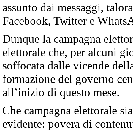
assunto dai messaggi, talora 
Facebook, Twitter e WhatsA
Dunque la campagna elettor
elettorale che, per alcuni gi
soffocata dalle vicende dell
formazione del governo cent
all’inizio di questo mese.
Che campagna elettorale sia 
evidente: povera di contenut