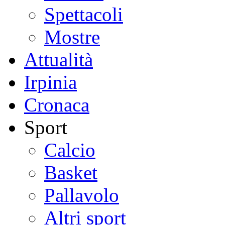
Spettacoli
Mostre
Attualità
Irpinia
Cronaca
Sport
Calcio
Basket
Pallavolo
Altri sport