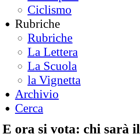
Ciclismo
Rubriche
Rubriche
La Lettera
La Scuola
la Vignetta
Archivio
Cerca
E ora si vota: chi sarà 