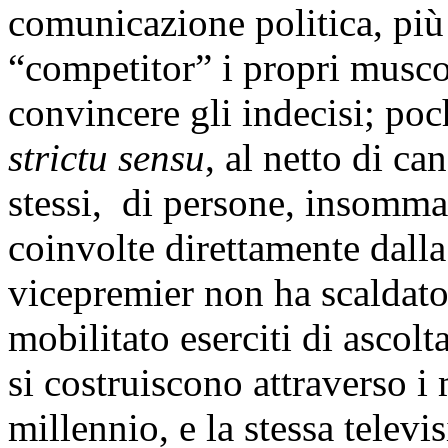
comunicazione politica, più 
“competitor” i propri musco
convincere gli indecisi; poch
strictu sensu
, al netto di ca
stessi, di persone, insomma
coinvolte direttamente dalla
vicepremier non ha scaldato 
mobilitato eserciti di ascol
si costruiscono attraverso i
millennio, e la stessa televis