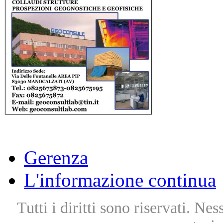
Gerenza
L'informazione continua
Tutti i diritti sono riservati. Ne