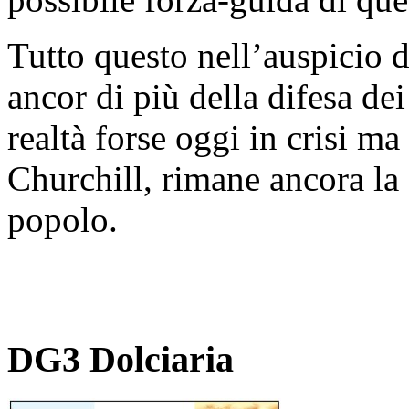
Tutto questo nell’auspicio 
ancor di più della difesa de
realtà forse oggi in crisi 
Churchill, rimane ancora la 
popolo.
DG3 Dolciaria