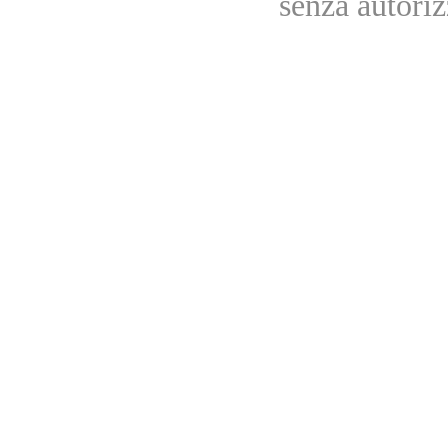
senza autoriz