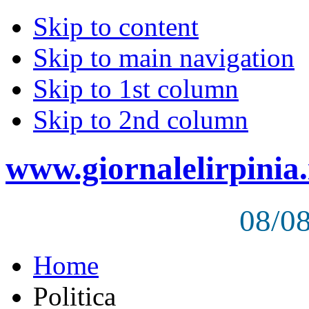
Skip to content
Skip to main navigation
Skip to 1st column
Skip to 2nd column
www.giornalelirpinia.
08/0
Home
Politica