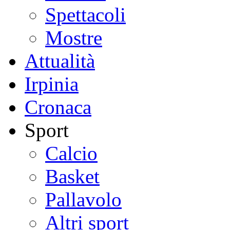
Spettacoli
Mostre
Attualità
Irpinia
Cronaca
Sport
Calcio
Basket
Pallavolo
Altri sport