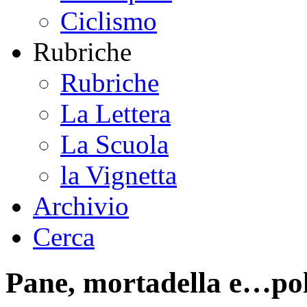
Ciclismo
Rubriche
Rubriche
La Lettera
La Scuola
la Vignetta
Archivio
Cerca
Pane, mortadella e…pol