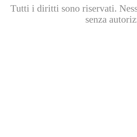
Tutti i diritti sono riservati. Ne
senza autoriz