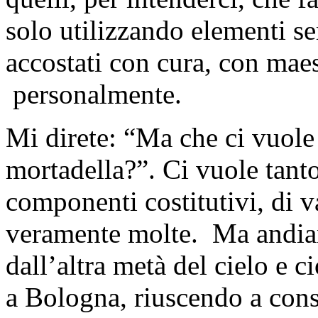
solo utilizzando elementi se
accostati con cura, con maest
personalmente.
Mi direte: “Ma che ci vuole
mortadella?”. Ci vuole tant
componenti costitutivi, di v
veramente molte. Ma andia
dall’altra metà del cielo e c
a Bologna, riuscendo a cons