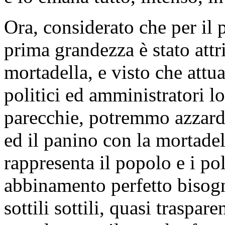
Ora, considerato che per il 
prima grandezza è stato attr
mortadella, e visto che attua
politici ed amministratori l
parecchie, potremmo azzarda
ed il panino con la mortadel
rappresenta il popolo e i pol
abbinamento perfetto bisogn
sottili sottili, quasi traspar