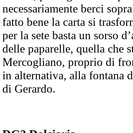
necessariamente berci sopra
fatto bene la carta si trasf
per la sete basta un sorso d
delle paparelle, quella che 
Mercogliano, proprio di fro
in alternativa, alla fontana 
di Gerardo.