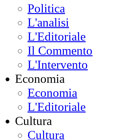
Politica
L'analisi
L'Editoriale
Il Commento
L'Intervento
Economia
Economia
L'Editoriale
Cultura
Cultura