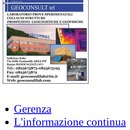
Gerenza
L'informazione continua