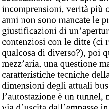
incomprensioni, verità più 
anni non sono mancate le pr
giustificazioni di un’apertur
contenziosi con le ditte (ci 
qualcosa di diverso?), poi q
mezz’aria, una questione ma
caratteristiche tecniche della
dimensioni degli attuali bus.
l’autostazione è un tunnel, 
via d’uscita dall’empasse in 