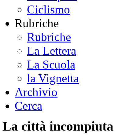
Ciclismo
Rubriche
Rubriche
La Lettera
La Scuola
la Vignetta
Archivio
Cerca
La città incompiuta