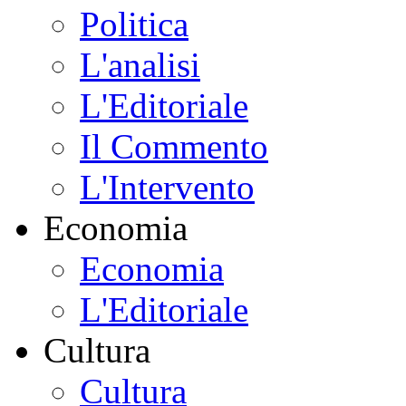
Politica
L'analisi
L'Editoriale
Il Commento
L'Intervento
Economia
Economia
L'Editoriale
Cultura
Cultura