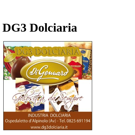
DG3 Dolciaria