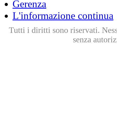
Gerenza
L'informazione continua
Tutti i diritti sono riservati. Ne
senza autoriz