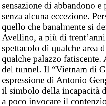
sensazione di abbandono e pr
senza alcuna eccezione. Per
quello che banalmente si def
Avellino, a più di trent’ann
spettacolo di qualche area 
qualche palazzo fatiscente.
del tunnel. Il “Vietnam di G
espressione di Antonio Geng
il simbolo della incapacità d
a poco invocare il contenzios