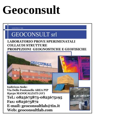
Geoconsult