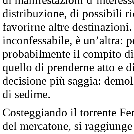
distribuzione, di possibili r
favorirne altre destinazioni.
inconfessabile, è un’altra: 
probabilmente il compito di
quello di prenderne atto e 
decisione più saggia: demoli
di sedime.
Costeggiando il torrente Fen
del mercatone, si raggiunge