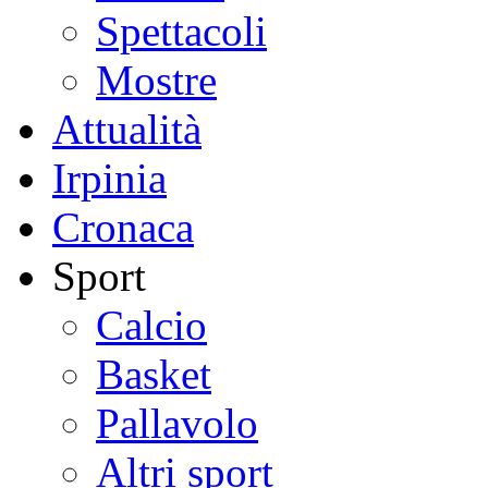
Spettacoli
Mostre
Attualità
Irpinia
Cronaca
Sport
Calcio
Basket
Pallavolo
Altri sport