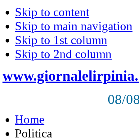
Skip to content
Skip to main navigation
Skip to 1st column
Skip to 2nd column
www.giornalelirpinia.
08/0
Home
Politica