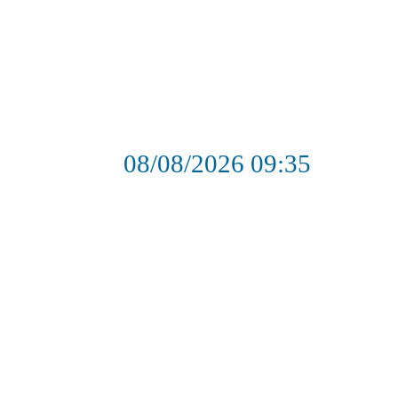
08/08/2026
09:35