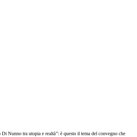
Di Nunno tra utopia e realtà”: è questo il tema del convegno che