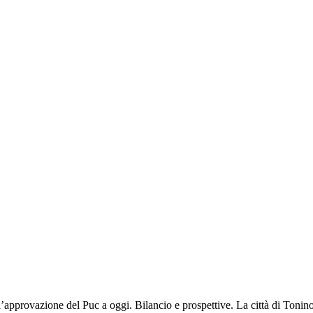
rovazione del Puc a oggi. Bilancio e prospettive. La città di Tonino 