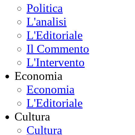
Politica
L'analisi
L'Editoriale
Il Commento
L'Intervento
Economia
Economia
L'Editoriale
Cultura
Cultura