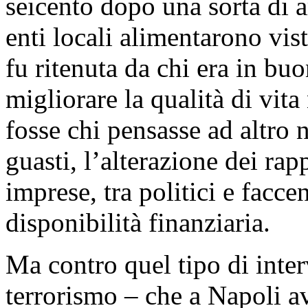
seicento dopo una sorta di 
enti locali alimentarono vis
fu ritenuta da chi era in b
migliorare la qualità di vita
fosse chi pensasse ad altro 
guasti, l’alterazione dei rap
imprese, tra politici e facc
disponibilità finanziaria.
Ma contro quel tipo di inter
terrorismo – che a Napoli a