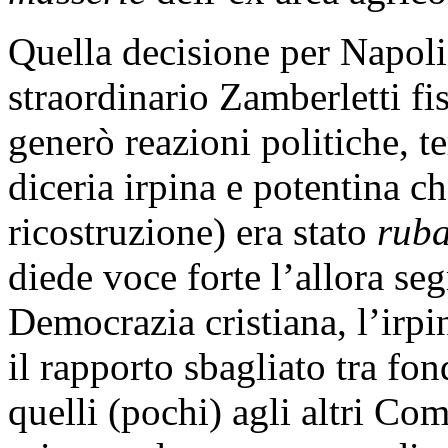
Quella decisione per Napoli
straordinario Zamberletti fis
generò reazioni politiche, te
diceria irpina e potentina ch
ricostruzione) era stato
ruba
diede voce forte l’allora seg
Democrazia cristiana, l’irp
il rapporto sbagliato tra fon
quelli (pochi) agli altri Co