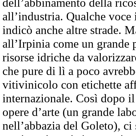
dell’abbinamento della ricos
all’industria. Qualche voce
indicò anche altre strade. 
all’Irpinia come un grande 
risorse idriche da valorizzar
che pure di lì a poco avrebb
vitivinicolo con etichette a
internazionale. Così dopo il 
opere d’arte (un grande labor
nell’abbazia del Goleto), ci