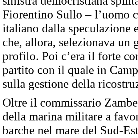
sinistra democristiana spinta
Fiorentino Sullo – l’uomo ch
italiano dalla speculazione
che, allora, selezionava un 
profilo. Poi c’era il forte c
partito con il quale in Camp
sulla gestione della ricostru
Oltre il commissario Zamber
della marina militare a favo
barche nel mare del Sud-Est 