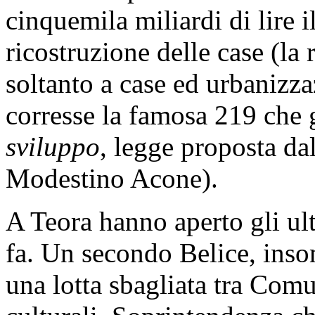
cinquemila miliardi di lire 
ricostruzione delle case (la 
soltanto a case ed urbanizza
corresse la famosa 219 che
sviluppo
, legge proposta dal
Modestino Acone).
A Teora hanno aperto gli ult
fa. Un secondo Belice, inso
una lotta sbagliata tra Com