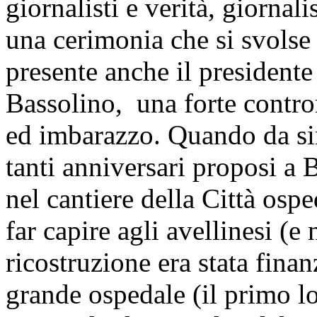
giornalisti e verità, giornal
una cerimonia che si svolse 
presente anche il presidente
Bassolino, una forte contr
ed imbarazzo. Quando da si
tanti anniversari proposi a 
nel cantiere della Città osp
far capire agli avellinesi (e
ricostruzione era stata fina
grande ospedale (il primo 