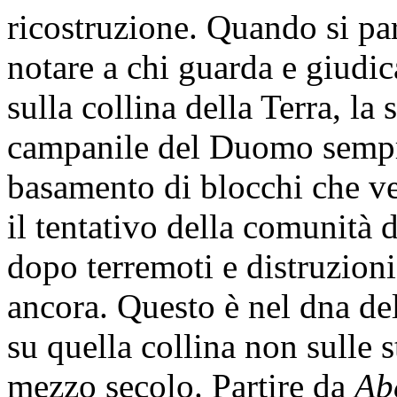
ricostruzione. Quando si pa
notare a chi guarda e giudic
sulla collina della Terra, la
campanile del Duomo sempre
basamento di blocchi che 
il tentativo della comunità
dopo terremoti e distruzion
ancora. Questo è nel dna del
su quella collina non sulle s
mezzo secolo. Partire da
Ab