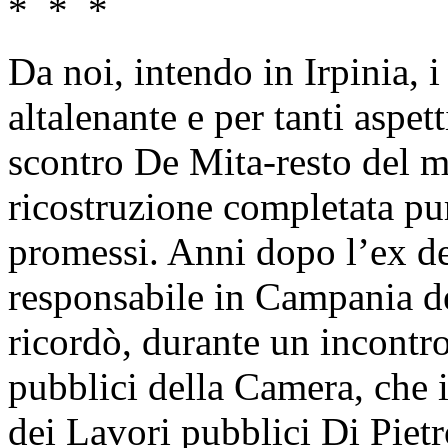
* * *
Da noi, intendo in Irpinia, 
altalenante e per tanti aspet
scontro De Mita-resto del m
ricostruzione completata pur
promessi. Anni dopo l’ex de
responsabile in Campania de
ricordò, durante un incontr
pubblici della Camera, che i
dei Lavori pubblici Di Pietr