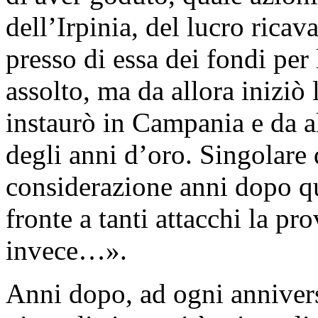
dell’Irpinia, del lucro rica
presso di essa dei fondi per
assolto, ma da allora iniziò 
instaurò in Campania e da al
degli anni d’oro. Singolare
considerazione anni dopo qu
fronte a tanti attacchi la pro
invece…».
Anni dopo, ad ogni annivers