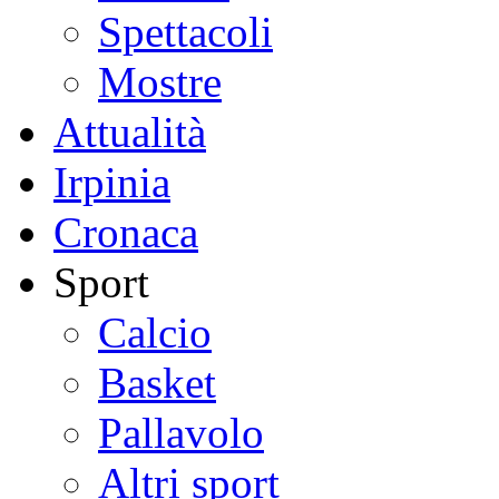
Spettacoli
Mostre
Attualità
Irpinia
Cronaca
Sport
Calcio
Basket
Pallavolo
Altri sport