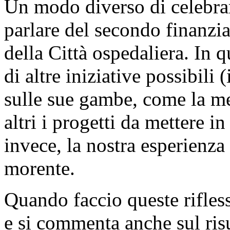
Un modo diverso di celebrar
parlare del secondo finanz
della Città ospedaliera. In
di altre iniziative possibili
sulle sue gambe, come la me
altri i progetti da mettere i
invece, la nostra esperienza 
morente.
Quando faccio queste rifles
e si commenta anche sul risu