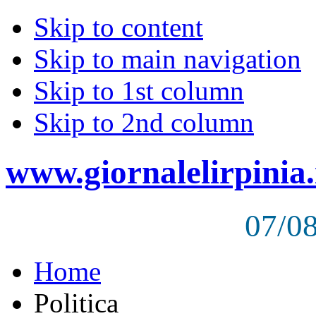
Skip to content
Skip to main navigation
Skip to 1st column
Skip to 2nd column
www.giornalelirpinia.
07/0
Home
Politica