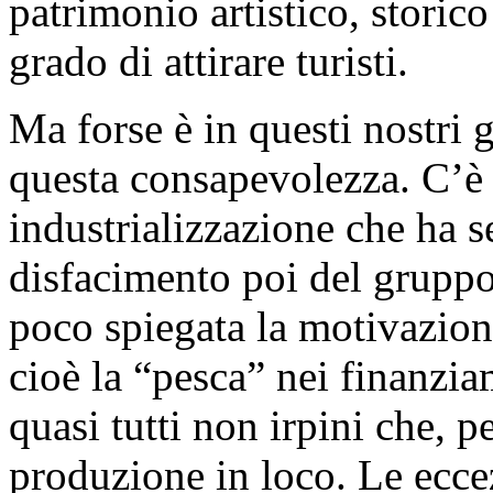
patrimonio artistico, storic
grado di attirare turisti.
Ma forse è in questi nostri
questa consapevolezza. C’è 
industrializzazione che ha s
disfacimento poi del gruppo
poco spiegata la motivazione
cioè la “pesca” nei finanzia
quasi tutti non irpini che, 
produzione in loco. Le eccez