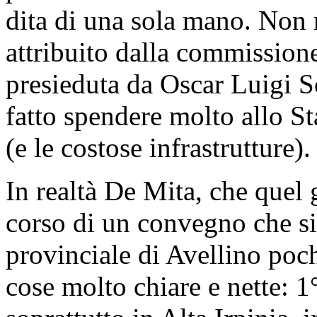
dita di una sola mano. Non 
attribuito dalla commission
presieduta da Oscar Luigi Sca
fatto spendere molto allo Sta
(e le costose infrastrutture).
In realtà De Mita, che quel
corso di un convegno che si 
provinciale di Avellino poch
cose molto chiare e nette: 1