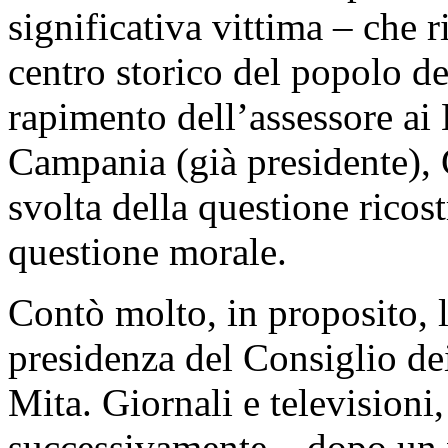
significativa vittima – che r
centro storico del popolo de
rapimento dell’assessore ai
Campania (già presidente), 
svolta della questione ricos
questione morale.
Contò molto, in proposito, 
presidenza del Consiglio dei
Mita. Giornali e televisioni
successivamente – dopo un vi