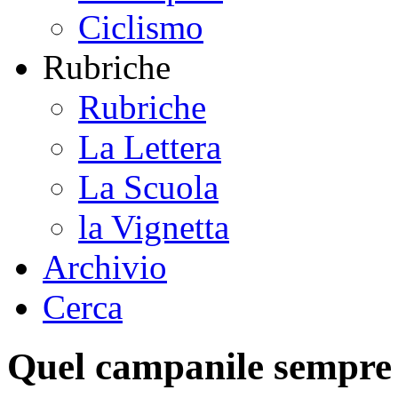
Ciclismo
Rubriche
Rubriche
La Lettera
La Scuola
la Vignetta
Archivio
Cerca
Quel campanile sempre 