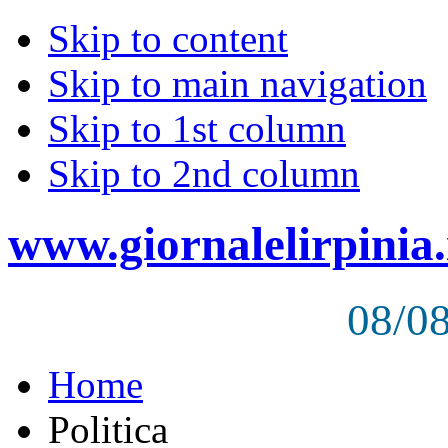
Skip to content
Skip to main navigation
Skip to 1st column
Skip to 2nd column
www.giornalelirpinia.
08/0
Home
Politica