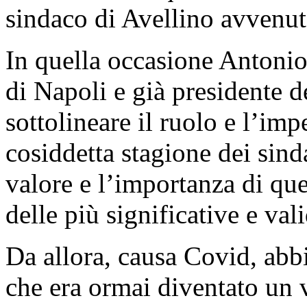
sindaco di Avellino avvenut
In quella occasione Antonio
di Napoli e già presidente 
sottolineare il ruolo e l’i
cosiddetta stagione dei sind
valore e l’importanza di que
delle più significative e va
Da allora, causa Covid, ab
che era ormai diventato un