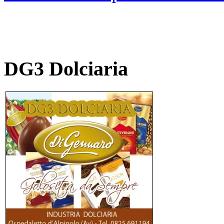
DG3 Dolciaria