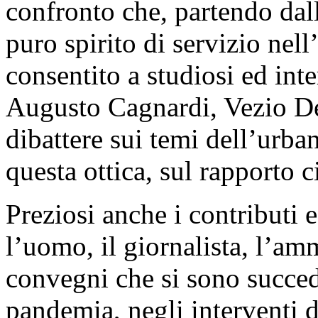
confronto che, partendo dall
puro spirito di servizio nell
consentito a studiosi ed inte
Augusto Cagnardi, Vezio De
dibattere sui temi dell’urbani
questa ottica, sul rapporto ci
Preziosi anche i contributi 
l’uomo, il giornalista, l’am
convegni che si sono succe
pandemia, negli interventi 