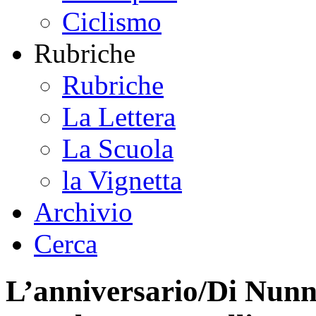
Ciclismo
Rubriche
Rubriche
La Lettera
La Scuola
la Vignetta
Archivio
Cerca
L’anniversario/Di Nunn