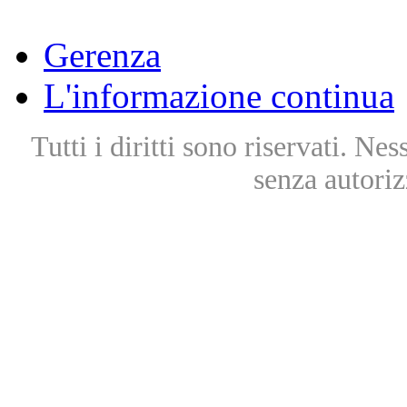
Gerenza
L'informazione continua
Tutti i diritti sono riservati. Ne
senza autoriz