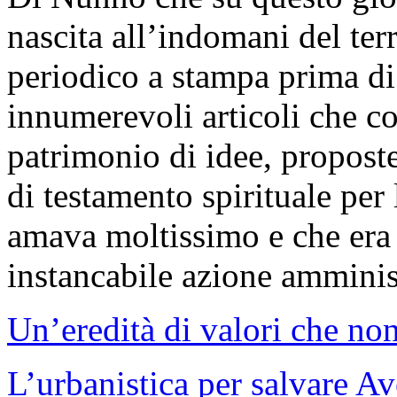
nascita all’indomani del te
periodico a stampa prima di
innumerevoli articoli che c
patrimonio di idee, proposte
di testamento spirituale per l
amava moltissimo e che era 
instancabile azione amminis
Un’eredità di valori che non
L’urbanistica per salvare Av