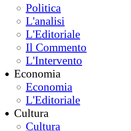
Politica
L'analisi
L'Editoriale
Il Commento
L'Intervento
Economia
Economia
L'Editoriale
Cultura
Cultura