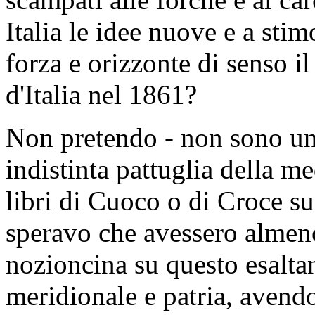
Italia le idee nuove e a stim
forza e orizzonte di senso i
d'Italia nel 1861?
Non pretendo - non sono un 
indistinta pattuglia della me
libri di Cuoco o di Croce su
speravo che avessero almeno
nozioncina su questo esalta
meridionale e patria, avendo