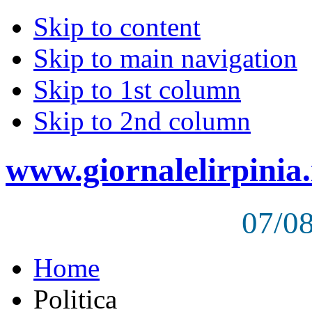
Skip to content
Skip to main navigation
Skip to 1st column
Skip to 2nd column
www.giornalelirpinia.
07/0
Home
Politica