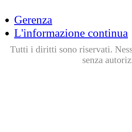
Gerenza
L'informazione continua
Tutti i diritti sono riservati. Ne
senza autoriz