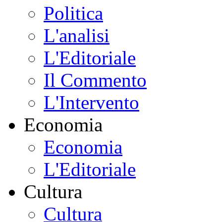
Politica
L'analisi
L'Editoriale
Il Commento
L'Intervento
Economia
Economia
L'Editoriale
Cultura
Cultura