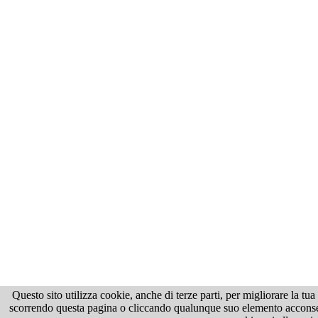
Questo sito utilizza cookie, anche di terze parti, per migliorare la tu
scorrendo questa pagina o cliccando qualunque suo elemento acconsenti