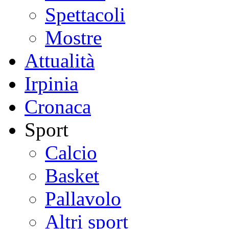
Spettacoli
Mostre
Attualità
Irpinia
Cronaca
Sport
Calcio
Basket
Pallavolo
Altri sport