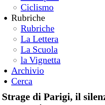
Ciclismo
Rubriche
Rubriche
La Lettera
La Scuola
la Vignetta
Archivio
Cerca
Strage di Parigi, il sile