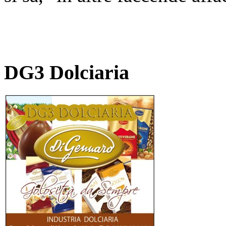
DG3 Dolciaria