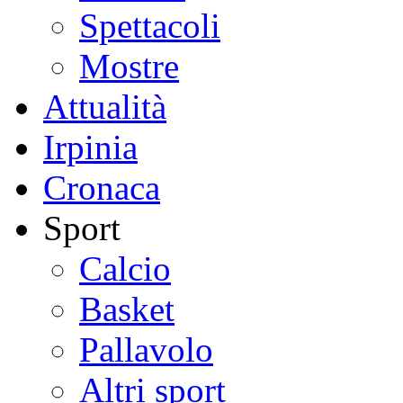
Spettacoli
Mostre
Attualità
Irpinia
Cronaca
Sport
Calcio
Basket
Pallavolo
Altri sport