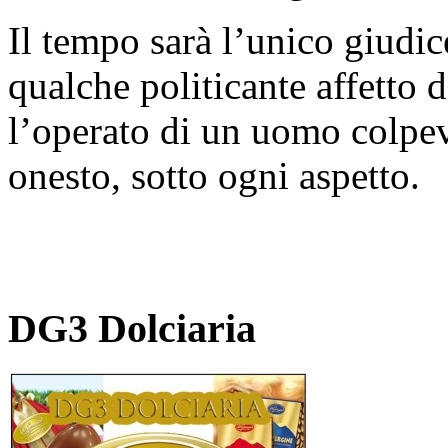
Il tempo sarà l’unico giudic
qualche politicante affetto 
l’operato di un uomo colpev
onesto, sotto ogni aspetto.
DG3 Dolciaria