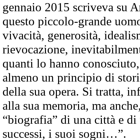
gennaio 2015 scriveva su A
questo piccolo-grande uomo 
vivacità, generosità, ideali
rievocazione, inevitabilmen
quanti lo hanno conosciuto,
almeno un principio di stori
della sua opera. Si tratta, i
alla sua memoria, ma anche, 
“biografia” di una città e d
successi, i suoi sogni…”.