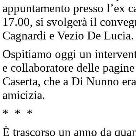
appuntamento presso l’ex ca
17.00, si svolgerà il conve
Cagnardi e Vezio De Lucia.
Ospitiamo oggi un intervent
e collaboratore delle pagine
Caserta, che a Di Nunno era
amicizia.
* * *
È trascorso un anno da quan