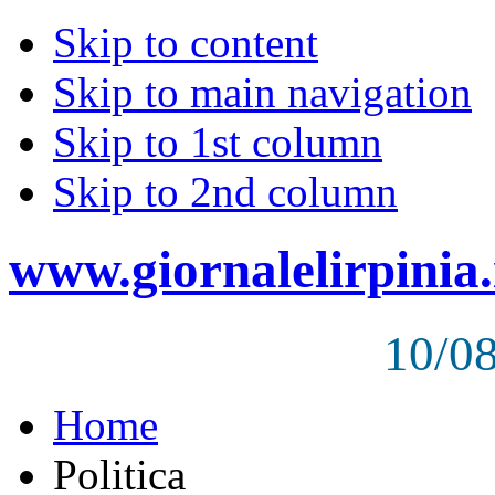
Skip to content
Skip to main navigation
Skip to 1st column
Skip to 2nd column
www.giornalelirpinia.
10/0
Home
Politica