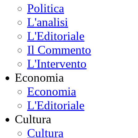
Politica
L'analisi
L'Editoriale
Il Commento
L'Intervento
Economia
Economia
L'Editoriale
Cultura
Cultura