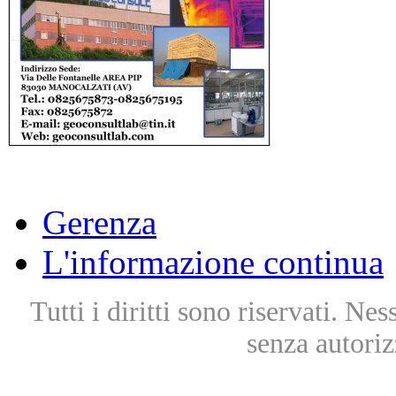
Gerenza
L'informazione continua
Tutti i diritti sono riservati. Ne
senza autoriz