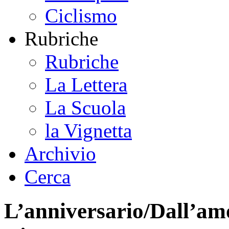
Ciclismo
Rubriche
Rubriche
La Lettera
La Scuola
la Vignetta
Archivio
Cerca
L’anniversario/Dall’amo