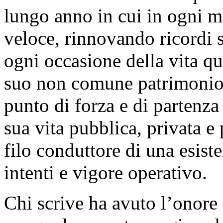
lungo anno in cui in ogni m
veloce, rinnovando ricordi 
ogni occasione della vita qu
suo non comune patrimonio 
punto di forza e di partenza
sua vita pubblica, privata e 
filo conduttore di una esist
intenti e vigore operativo.
Chi scrive ha avuto l’onore