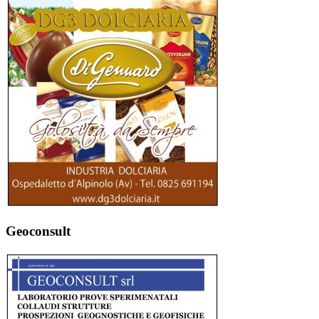
Geoconsult