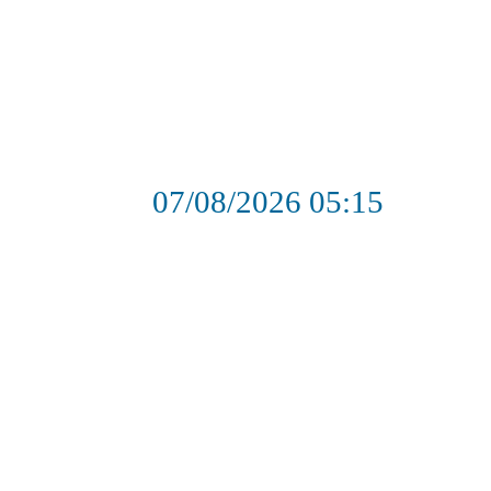
07/08/2026
05:15