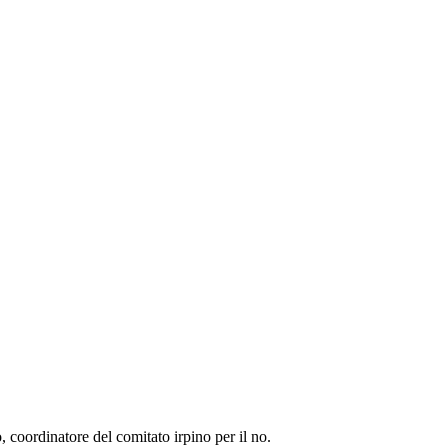
coordinatore del comitato irpino per il no.