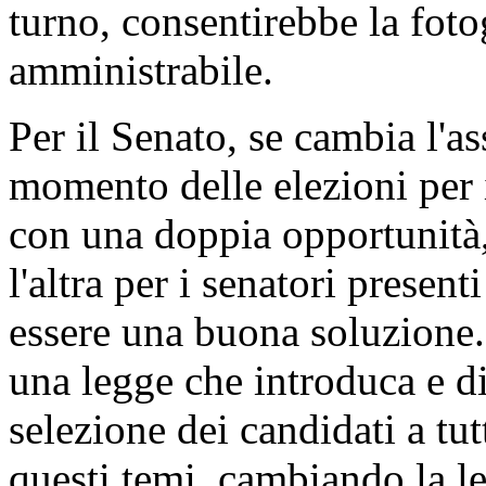
turno, consentirebbe la fotog
amministrabile.
Per il Senato, se cambia l'ass
momento delle elezioni per i
con una doppia opportunità, 
l'altra per i senatori present
essere una buona soluzione.
una legge che introduca e di
selezione dei candidati a tutt
questi temi, cambiando la le