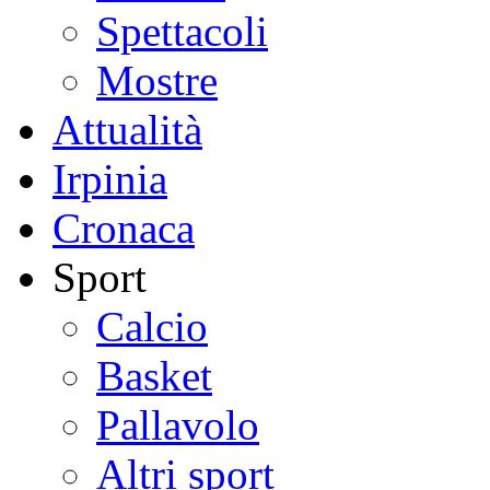
Spettacoli
Mostre
Attualità
Irpinia
Cronaca
Sport
Calcio
Basket
Pallavolo
Altri sport