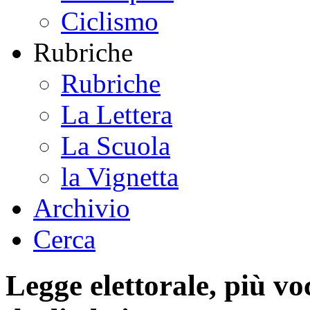
Ciclismo
Rubriche
Rubriche
La Lettera
La Scuola
la Vignetta
Archivio
Cerca
Legge elettorale, più voc