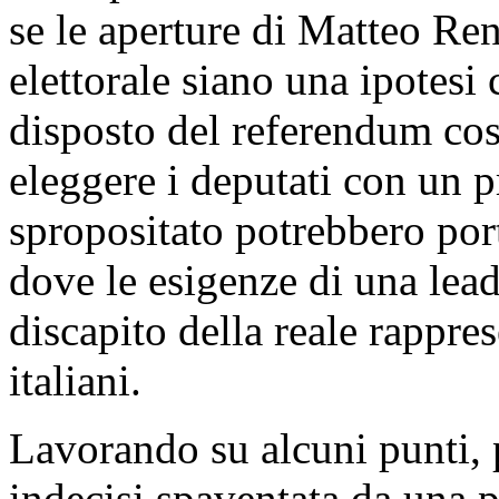
se le aperture di Matteo Ren
elettorale siano una ipotesi
disposto del referendum cos
eleggere i deputati con un 
spropositato potrebbero por
dove le esigenze di una lea
discapito della reale rappre
italiani.
Lavorando su alcuni punti, 
indecisi spaventata da una p