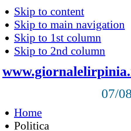
Skip to content
Skip to main navigation
Skip to 1st column
Skip to 2nd column
www.giornalelirpinia.
07/0
Home
Politica