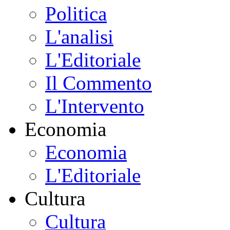
Politica
L'analisi
L'Editoriale
Il Commento
L'Intervento
Economia
Economia
L'Editoriale
Cultura
Cultura