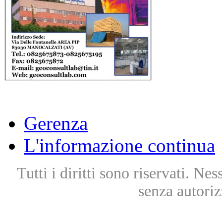
Gerenza
L'informazione continua
Tutti i diritti sono riservati. Ne
senza autoriz