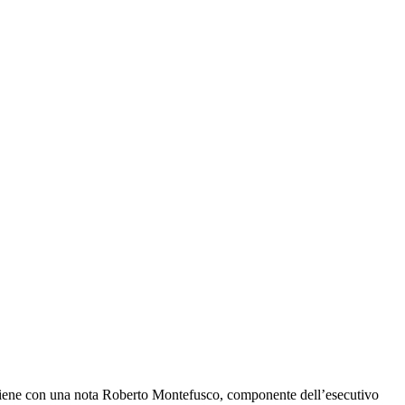
rviene con una nota Roberto Montefusco, componente dell’esecutivo