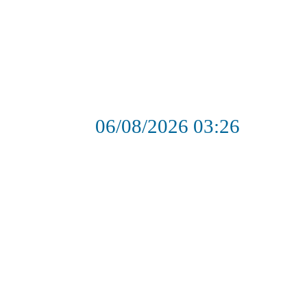
06/08/2026
03:26