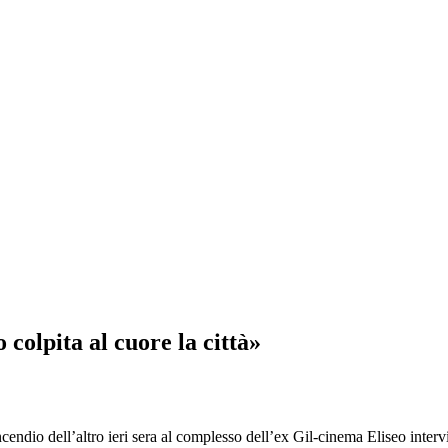
 colpita al cuore la città»
dio dell’altro ieri sera al complesso dell’ex Gil-cinema Eliseo inte