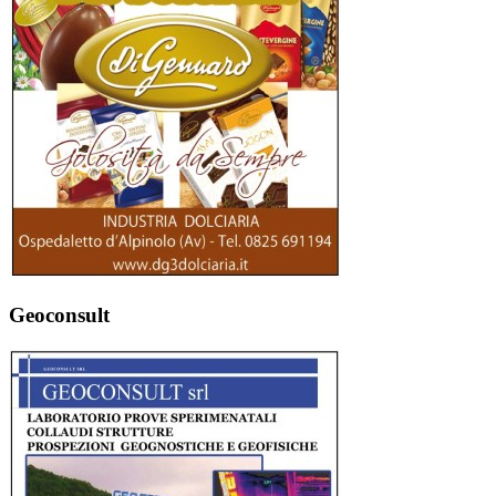
Geoconsult