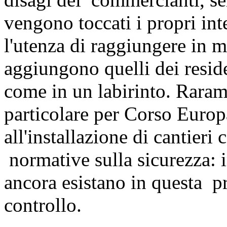
vengono toccati i propri inte
l'utenza di raggiungere in m
aggiungono quelli dei resi
come in un labirinto. Raram
particolare per Corso Europa 
all'installazione di cantieri c
normative sulla sicurezza: i
ancora esistano in questa pr
controllo.