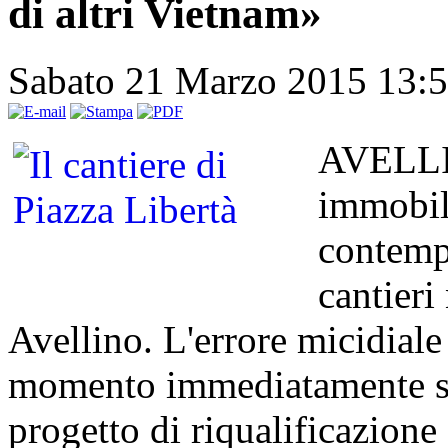
di altri Vietnam»
Sabato 21 Marzo 2015 13:
AVELLIN
immobil
contemp
cantieri
Avellino. L'errore micidiale 
momento immediatamente suc
progetto di riqualificazione 