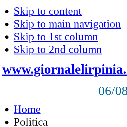
Skip to content
Skip to main navigation
Skip to 1st column
Skip to 2nd column
www.giornalelirpinia.
06/0
Home
Politica