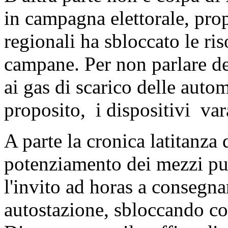
in campagna elettorale, propr
regionali ha sbloccato le ris
campane. Per non parlare d
ai gas di scarico delle autom
proposito, i dispositivi var
A parte la cronica latitanza 
potenziamento dei mezzi pubb
l'invito ad horas a consegnar
autostazione, sbloccando co