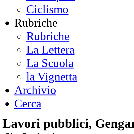
Ciclismo
Rubriche
Rubriche
La Lettera
La Scuola
la Vignetta
Archivio
Cerca
Lavori pubblici, Genga