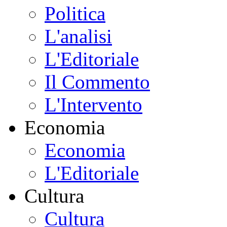
Politica
L'analisi
L'Editoriale
Il Commento
L'Intervento
Economia
Economia
L'Editoriale
Cultura
Cultura