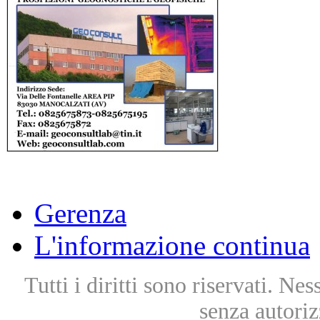
Gerenza
L'informazione continua
Tutti i diritti sono riservati. Ne
senza autoriz