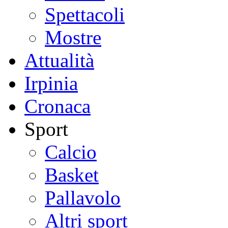
Spettacoli
Mostre
Attualità
Irpinia
Cronaca
Sport
Calcio
Basket
Pallavolo
Altri sport