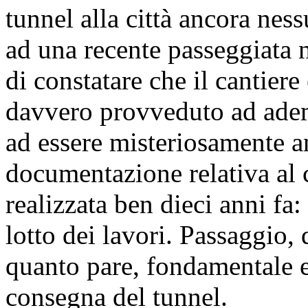
tunnel alla città ancora nes
ad una recente passeggiata
di constatare che il cantier
davvero provveduto ad ademp
ad essere misteriosamente a
documentazione relativa al c
realizzata ben dieci anni fa
lotto dei lavori. Passaggio,
quanto pare, fondamentale e
consegna del tunnel.