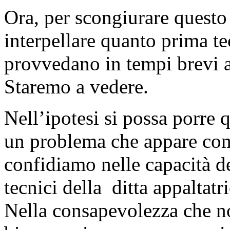
Ora, per scongiurare questo
interpellare quanto prima te
provvedano in tempi brevi
Staremo a vedere.
Nell’ipotesi si possa porre
un problema che appare com
confidiamo nelle capacità d
tecnici della ditta appaltat
Nella consapevolezza che no