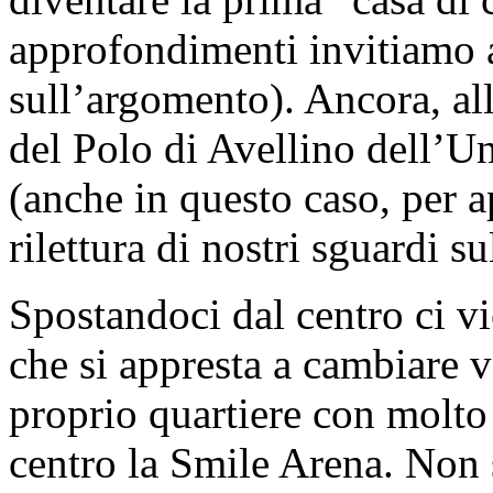
approfondimenti invitiamo al
sull’argomento). Ancora, al
del Polo di Avellino dell’Un
(anche in questo caso, per 
rilettura di nostri sguardi s
Spostandoci dal centro ci 
che si appresta a cambiare 
proprio quartiere con molto
centro la Smile Arena. Non 