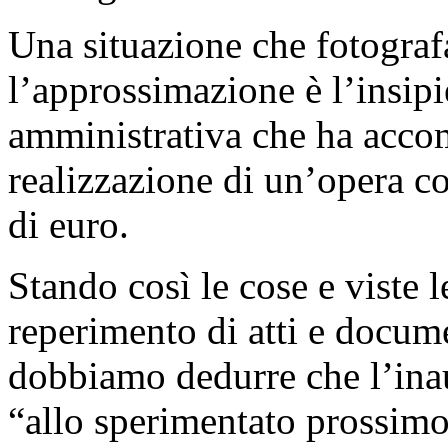
Una situazione che fotograf
l’approssimazione è l’insipi
amministrativa che ha accom
realizzazione di un’opera co
di euro.
Stando così le cose e viste l
reperimento di atti e docume
dobbiamo dedurre che l’ina
“allo sperimentato prossim