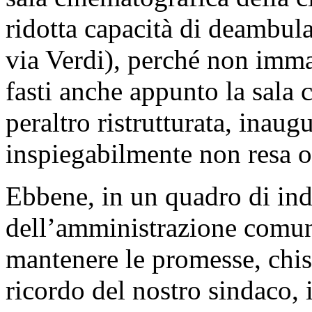
ridotta capacità di deambula
via Verdi), perché non immag
fasti anche appunto la sala 
peraltro ristrutturata, inau
inspiegabilmente non resa o
Ebbene, in un quadro di ind
dell’amministrazione comunal
mantenere le promesse, chi
ricordo del nostro sindaco,