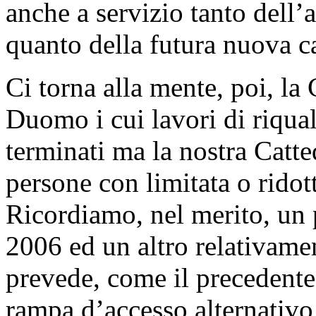
anche a servizio tanto dell’
quanto della futura nuova c
Ci torna alla mente, poi, la
Duomo i cui lavori di riqua
terminati ma la nostra Catted
persone con limitata o rido
Ricordiamo, nel merito, un p
2006 ed un altro relativame
prevede, come il precedente
rampa d’accesso alternativo