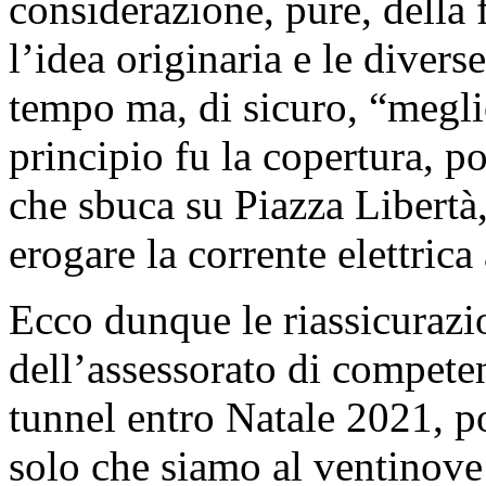
considerazione, pure, della 
l’idea originaria e le divers
tempo ma, di sicuro, “megli
principio fu la copertura, po
che sbuca su Piazza Libertà
erogare la corrente elettrica
Ecco dunque le riassicurazio
dell’assessorato di competen
tunnel entro Natale 2021, p
solo che siamo al ventinove