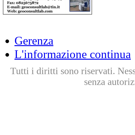
Gerenza
L'informazione continua
Tutti i diritti sono riservati. Ne
senza autoriz