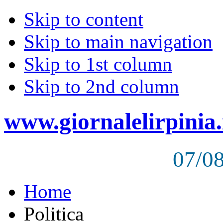
Skip to content
Skip to main navigation
Skip to 1st column
Skip to 2nd column
www.giornalelirpinia.
07/0
Home
Politica