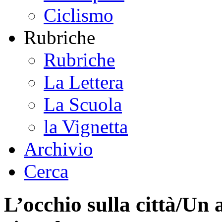
Ciclismo
Rubriche
Rubriche
La Lettera
La Scuola
la Vignetta
Archivio
Cerca
L’occhio sulla città/Un 