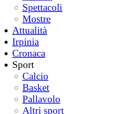
Spettacoli
Mostre
Attualità
Irpinia
Cronaca
Sport
Calcio
Basket
Pallavolo
Altri sport