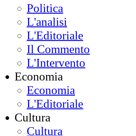
Politica
L'analisi
L'Editoriale
Il Commento
L'Intervento
Economia
Economia
L'Editoriale
Cultura
Cultura