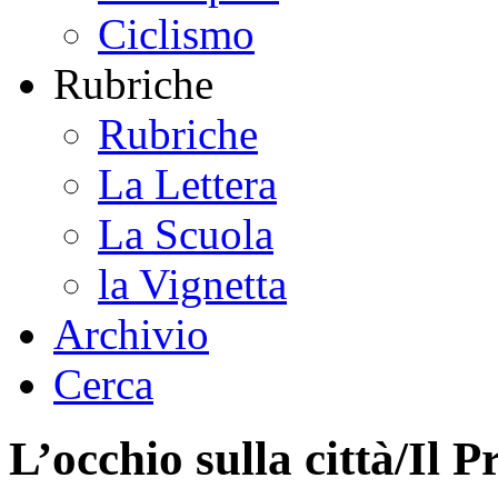
Ciclismo
Rubriche
Rubriche
La Lettera
La Scuola
la Vignetta
Archivio
Cerca
L’occhio sulla città/Il P