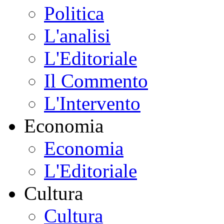
Politica
L'analisi
L'Editoriale
Il Commento
L'Intervento
Economia
Economia
L'Editoriale
Cultura
Cultura