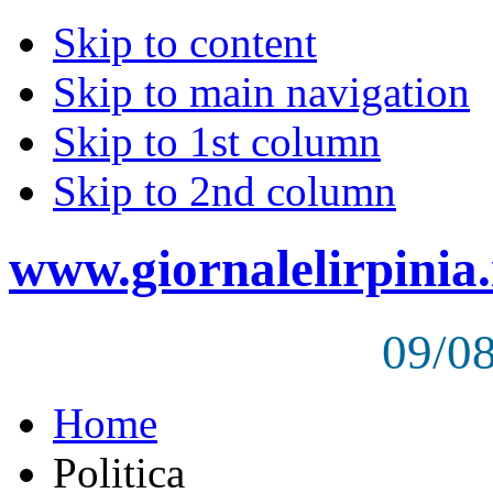
Skip to content
Skip to main navigation
Skip to 1st column
Skip to 2nd column
www.giornalelirpinia.
09/0
Home
Politica