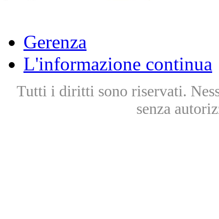
Gerenza
L'informazione continua
Tutti i diritti sono riservati. Ne
senza autoriz