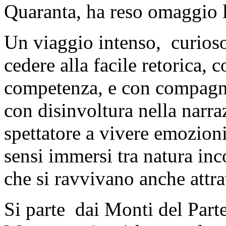
Quaranta, ha reso omaggio 
Un viaggio intenso, curioso
cedere alla facile retorica, 
competenza, e con compagni
con disinvoltura nella narr
spettatore a vivere emozioni
sensi immersi tra natura inc
che si ravvivano anche attra
Si parte dai Monti del Parte