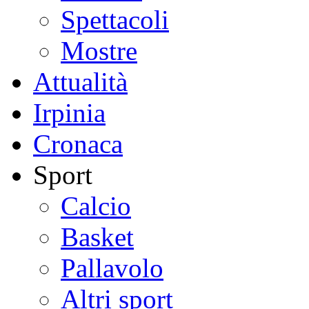
Spettacoli
Mostre
Attualità
Irpinia
Cronaca
Sport
Calcio
Basket
Pallavolo
Altri sport