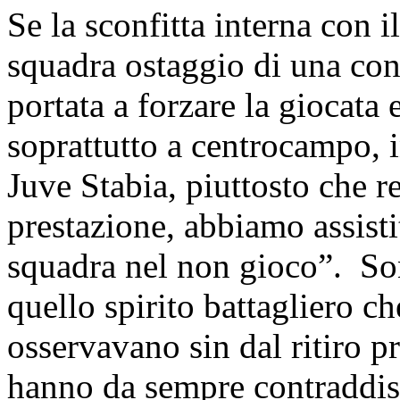
Se la sconfitta interna con 
squadra ostaggio di una con
portata a forzare la giocata 
soprattutto a centrocampo, i
Juve Stabia, piuttosto che re
prestazione, abbiamo assist
squadra nel non gioco”. Son
quello spirito battagliero che
osservavano sin dal ritiro p
hanno da sempre contraddis