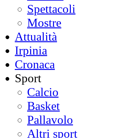
Spettacoli
Mostre
Attualità
Irpinia
Cronaca
Sport
Calcio
Basket
Pallavolo
Altri sport