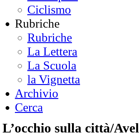
Ciclismo
Rubriche
Rubriche
La Lettera
La Scuola
la Vignetta
Archivio
Cerca
L’occhio sulla città/Avel