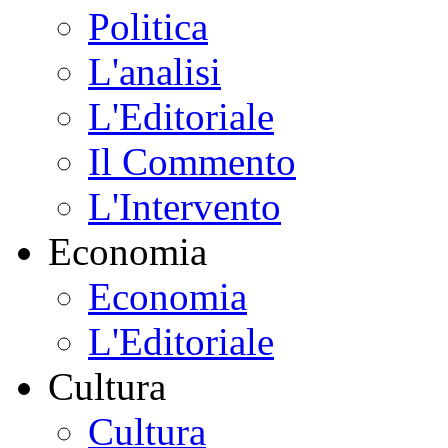
Politica
L'analisi
L'Editoriale
Il Commento
L'Intervento
Economia
Economia
L'Editoriale
Cultura
Cultura