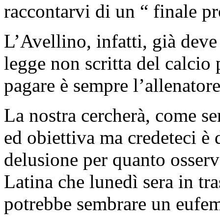
raccontarvi di un “ finale p
L’Avellino, infatti, già deve
legge non scritta del calcio
pagare è sempre l’allenatore
La nostra cercherà, come sem
ed obiettiva ma credeteci è 
delusione per quanto osserva
Latina che lunedì sera in tra
potrebbe sembrare un eufe