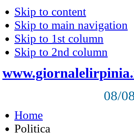
Skip to content
Skip to main navigation
Skip to 1st column
Skip to 2nd column
www.giornalelirpinia.
08/0
Home
Politica