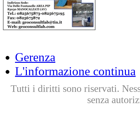
Gerenza
L'informazione continua
Tutti i diritti sono riservati. Ne
senza autoriz