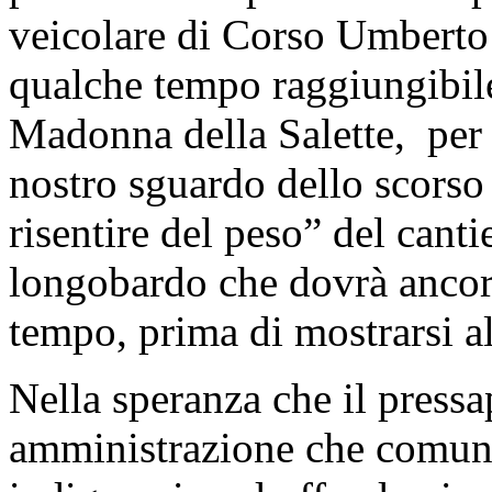
veicolare di Corso Umberto 
qualche tempo raggiungibil
Madonna della Salette, per l
nostro sguardo dello scorso
risentire del peso” del canti
longobardo che dovrà ancora
tempo, prima di mostrarsi all
Nella speranza che il press
amministrazione che comunq