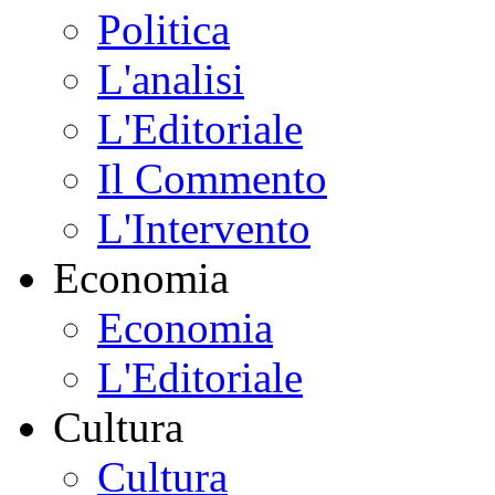
Politica
L'analisi
L'Editoriale
Il Commento
L'Intervento
Economia
Economia
L'Editoriale
Cultura
Cultura