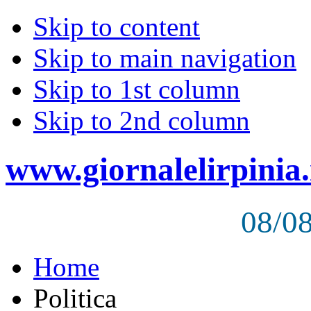
Skip to content
Skip to main navigation
Skip to 1st column
Skip to 2nd column
www.giornalelirpinia.
08/0
Home
Politica