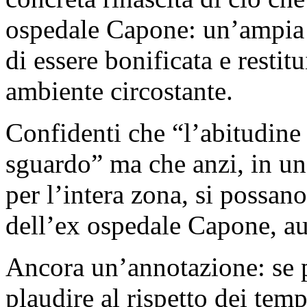
ospedale Capone: un’ampia 
di essere bonificata e restit
ambiente circostante.
Confidenti che “l’abitudine
sguardo” ma che anzi, in un
per l’intera zona, si possano
dell’ex ospedale Capone, a
Ancora un’annotazione: se 
plaudire al rispetto dei tempi