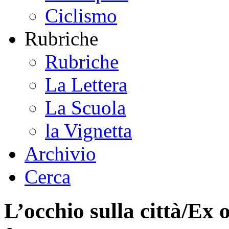
Ciclismo
Rubriche
Rubriche
La Lettera
La Scuola
la Vignetta
Archivio
Cerca
L’occhio sulla città/Ex