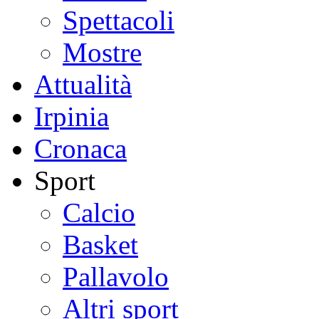
Spettacoli
Mostre
Attualità
Irpinia
Cronaca
Sport
Calcio
Basket
Pallavolo
Altri sport