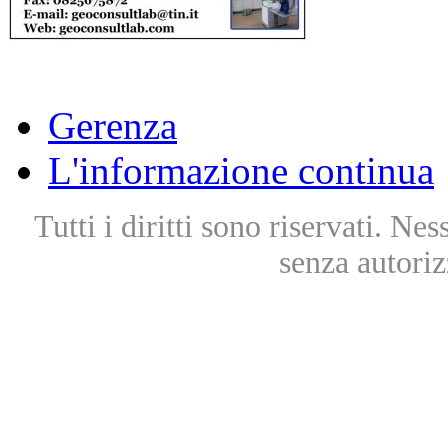
Gerenza
L'informazione continua
Tutti i diritti sono riservati. Ne
senza autoriz