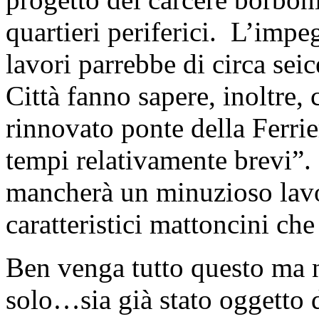
quartieri periferici. L’impe
lavori parrebbe di circa sei
Città fanno sapere, inoltre, 
rinnovato ponte della Ferrie
tempi relativamente brevi”.
mancherà un minuzioso lavo
caratteristici mattoncini che
Ben venga tutto questo ma n
solo…sia già stato oggetto 