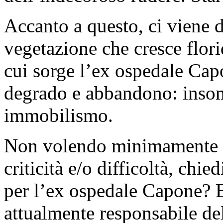
Accanto a questo, ci viene d
vegetazione che cresce flori
cui sorge l’ex ospedale Capo
degrado e abbandono: insom
immobilismo.
Non volendo minimamente en
criticità e/o difficoltà, chi
per l’ex ospedale Capone? E
attualmente responsabile del