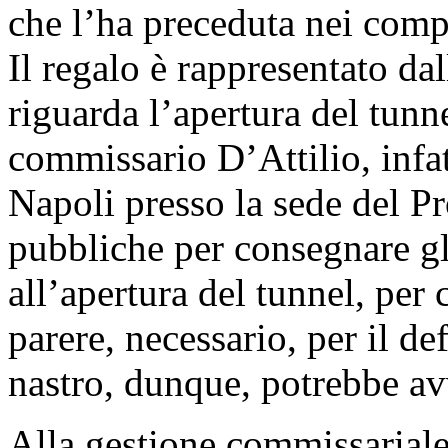
che l’ha preceduta nei compi
Il regalo è rappresentato dal
riguarda l’apertura del tunne
commissario D’Attilio, infat
Napoli presso la sede del Pr
pubbliche per consegnare gl
all’apertura del tunnel, per 
parere, necessario, per il def
nastro, dunque, potrebbe avv
Alla gestione commissariale,