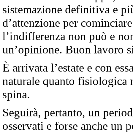
sistemazione definitiva e p
d’attenzione per cominciare
l’indifferenza non può e no
un’opinione. Buon lavoro s
È arrivata l’estate e con essa
naturale quanto fisiologica n
spina.
Seguirà, pertanto, un period
osservati e forse anche un p