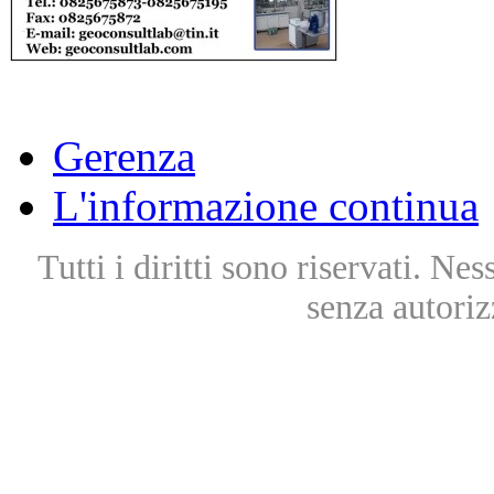
Gerenza
L'informazione continua
Tutti i diritti sono riservati. Ne
senza autoriz