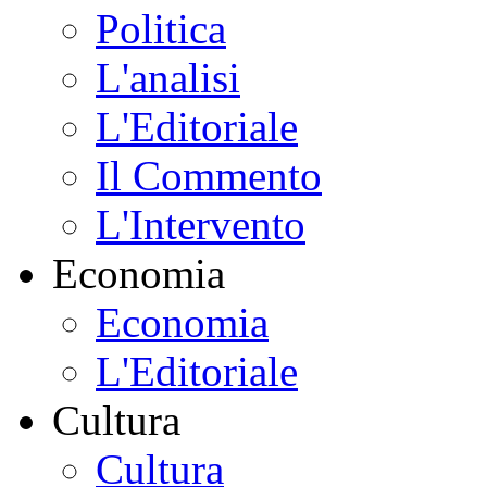
Politica
L'analisi
L'Editoriale
Il Commento
L'Intervento
Economia
Economia
L'Editoriale
Cultura
Cultura