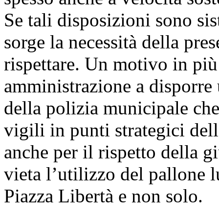
Se tali disposizioni sono si
sorge la necessità della pres
rispettare. Un motivo in più
amministrazione a disporre 
della polizia municipale che
vigili in punti strategici de
anche per il rispetto della 
vieta l’utilizzo del pallone 
Piazza Libertà e non solo.