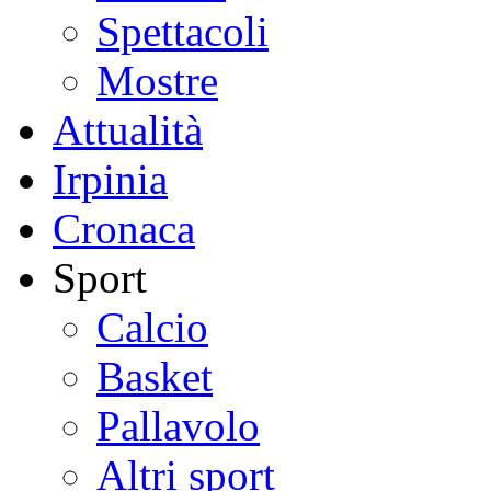
Spettacoli
Mostre
Attualità
Irpinia
Cronaca
Sport
Calcio
Basket
Pallavolo
Altri sport