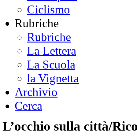
Ciclismo
Rubriche
Rubriche
La Lettera
La Scuola
la Vignetta
Archivio
Cerca
L’occhio sulla città/Ri