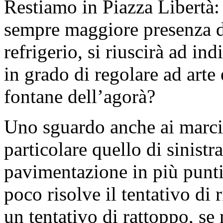
Restiamo in Piazza Libertà: 
sempre maggiore presenza di c
refrigerio, si riuscirà ad in
in grado di regolare ad arte
fontane dell’agorà?
Uno sguardo anche ai marcia
particolare quello di sinistr
pavimentazione in più punti 
poco risolve il tentativo di 
un tentativo di rattoppo, se