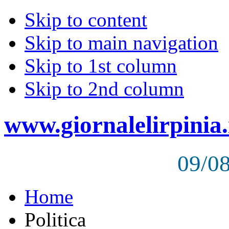
Skip to content
Skip to main navigation
Skip to 1st column
Skip to 2nd column
www.giornalelirpinia.
09/0
Home
Politica