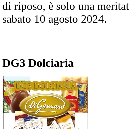
di riposo, è solo una meritat
sabato 10 agosto 2024.
DG3 Dolciaria