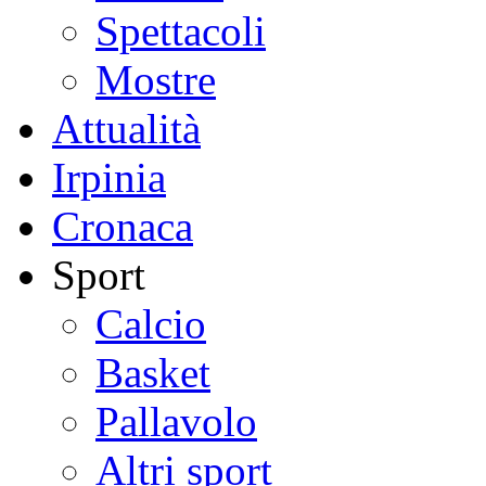
Spettacoli
Mostre
Attualità
Irpinia
Cronaca
Sport
Calcio
Basket
Pallavolo
Altri sport