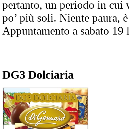
pertanto, un periodo in cui 
po’ più soli. Niente paura, è
Appuntamento a sabato 19 l
DG3 Dolciaria