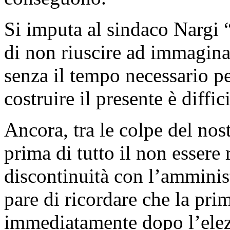
Si imputa al sindaco Nargi “
di non riuscire ad immagina
senza il tempo necessario p
costruire il presente è diff
Ancora, tra le colpe del nos
prima di tutto il non essere 
discontinuità con l’amminist
pare di ricordare che la pri
immediatamente dopo l’elez