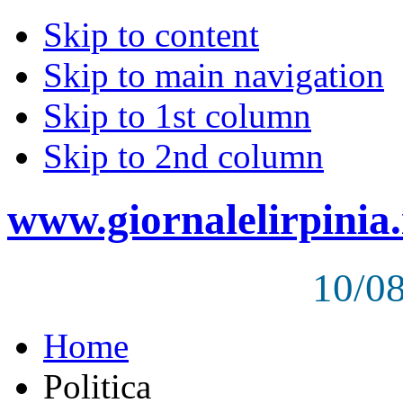
Skip to content
Skip to main navigation
Skip to 1st column
Skip to 2nd column
www.giornalelirpinia.
10/0
Home
Politica