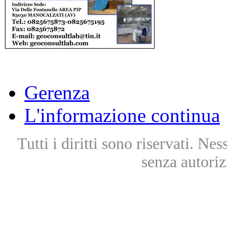
Gerenza
L'informazione continua
Tutti i diritti sono riservati. Ne
senza autoriz