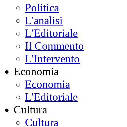
Politica
L'analisi
L'Editoriale
Il Commento
L'Intervento
Economia
Economia
L'Editoriale
Cultura
Cultura