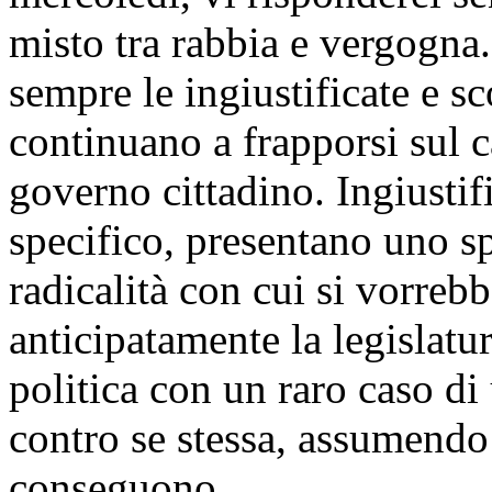
misto tra rabbia e vergogna.
sempre le ingiustificate e 
continuano a frapporsi sul 
governo cittadino. Ingiustif
specifico, presentano uno sp
radicalità con cui si vorreb
anticipatamente la legislatu
politica con un raro caso d
contro se stessa, assumendo p
conseguono.