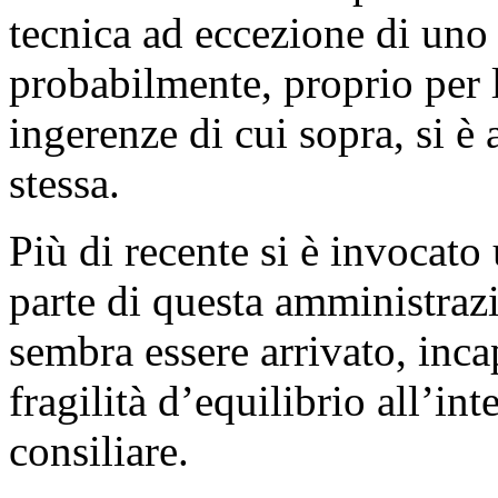
tecnica ad eccezione di uno
probabilmente, proprio per l
ingerenze di cui sopra, si è 
stessa.
Più di recente si è invocat
parte di questa amministraz
sembra essere arrivato, inca
fragilità d’equilibrio all’i
consiliare.