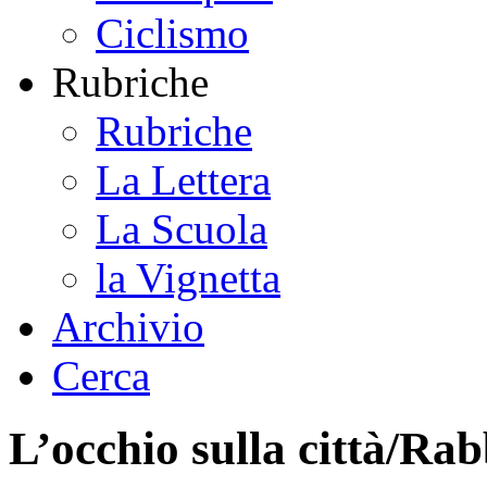
Ciclismo
Rubriche
Rubriche
La Lettera
La Scuola
la Vignetta
Archivio
Cerca
L’occhio sulla città/Ra