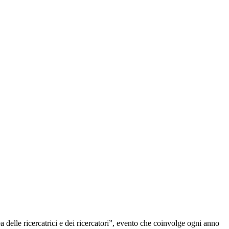
lle ricercatrici e dei ricercatori”, evento che coinvolge ogni anno