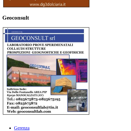
Geoconsult
Gerenza