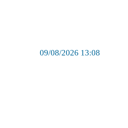
09/08/2026
13:08