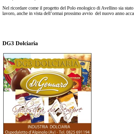
Nel ricordare come il progetto del Polo enologico di Avellino sia stat
lavoro, anche in vista dell’ormai prossimo avvio del nuovo anno accad
DG3 Dolciaria