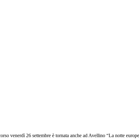
 venerdì 26 settembre è tornata anche ad Avellino “La notte europea de