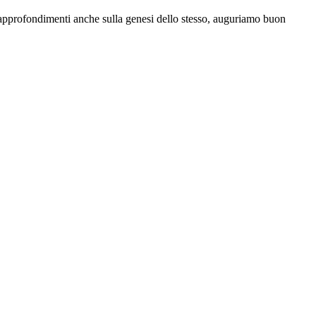
i approfondimenti anche sulla genesi dello stesso, auguriamo buon