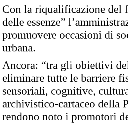
Con la riqualificazione del f
delle essenze” l’amministra
promuovere occasioni di soci
urbana.
Ancora: “tra gli obiettivi d
eliminare tutte le barriere 
sensoriali, cognitive, cultur
archivistico-cartaceo della 
rendono noto i promotori del