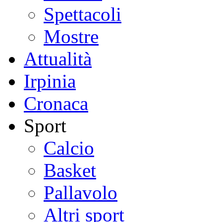
Spettacoli
Mostre
Attualità
Irpinia
Cronaca
Sport
Calcio
Basket
Pallavolo
Altri sport