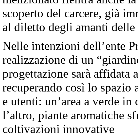
scoperto del carcere, già i
al diletto degli amanti delle
Nelle intenzioni dell’ente Pr
realizzazione di un “giardin
progettazione sarà affidata a 
recuperando così lo spazio a
e utenti: un’area a verde in
l’altro, piante aromatiche s
coltivazioni innovative