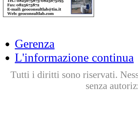
Gerenza
L'informazione continua
Tutti i diritti sono riservati. Ne
senza autoriz