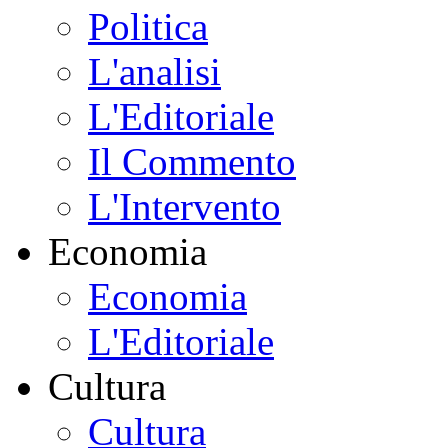
Politica
L'analisi
L'Editoriale
Il Commento
L'Intervento
Economia
Economia
L'Editoriale
Cultura
Cultura