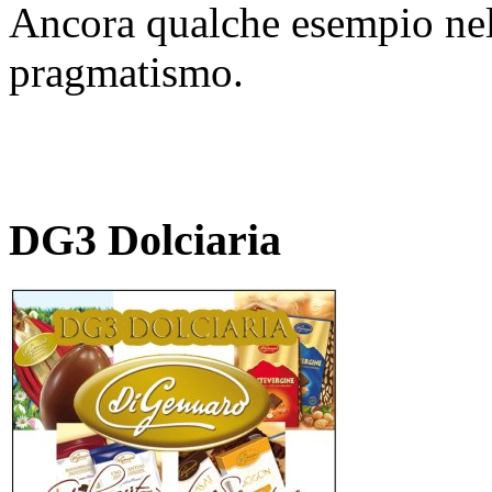
Ancora qualche esempio nel 
pragmatismo.
DG3 Dolciaria