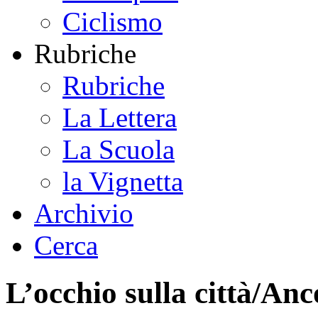
Ciclismo
Rubriche
Rubriche
La Lettera
La Scuola
la Vignetta
Archivio
Cerca
L’occhio sulla città/An