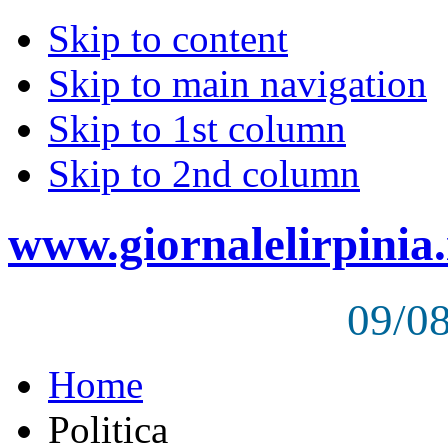
Skip to content
Skip to main navigation
Skip to 1st column
Skip to 2nd column
www.giornalelirpinia.
09/0
Home
Politica