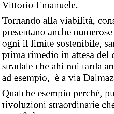
Vittorio Emanuele.
Tornando alla viabilità, con
presentano anche numerose 
ogni il limite sostenibile, 
prima rimedio in attesa del 
stradale che ahi noi tarda a
ad esempio, è a via Dalmazi
Qualche esempio perché, pur
rivoluzioni straordinarie c