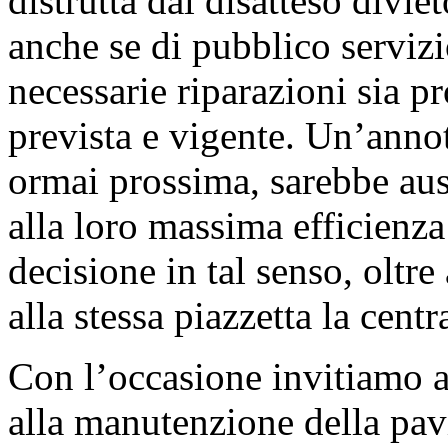
distrutta dal disatteso divie
anche se di pubblico serviz
necessarie riparazioni sia p
prevista e vigente. Un’annot
ormai prossima, sarebbe aus
alla loro massima efficienza
decisione in tal senso, oltre 
alla stessa piazzetta la centr
Con l’occasione invitiamo 
alla manutenzione della pav