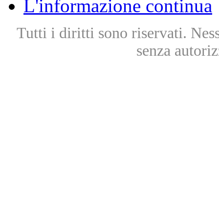
L'informazione continua
Tutti i diritti sono riservati. Ne
senza autoriz