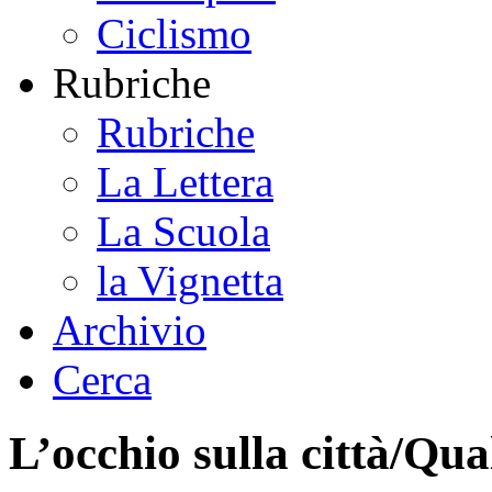
Ciclismo
Rubriche
Rubriche
La Lettera
La Scuola
la Vignetta
Archivio
Cerca
L’occhio sulla città/Qu