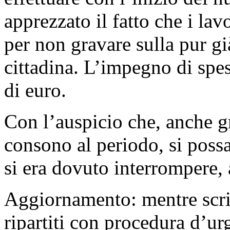
apprezzato il fatto che i lav
per non gravare sulla pur g
cittadina. L’impegno di spes
di euro.
Con l’auspicio che, anche g
consono al periodo, si possa
si era dovuto interrompere
Aggiornamento: mentre scr
ripartiti con procedura d’urg