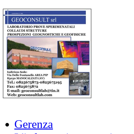
Gerenza