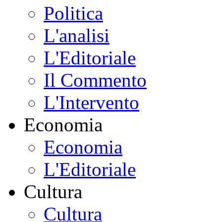
Politica
L'analisi
L'Editoriale
Il Commento
L'Intervento
Economia
Economia
L'Editoriale
Cultura
Cultura