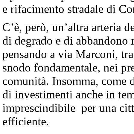
e rifacimento stradale di C
C’è, però, un’altra arteria 
di degrado e di abbandono n
pensando a via Marconi, tr
snodo fondamentale, nei pre
comunità. Insomma, come d
di investimenti anche in tem
imprescindibile per una cit
efficiente.