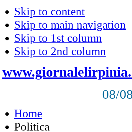
Skip to content
Skip to main navigation
Skip to 1st column
Skip to 2nd column
www.giornalelirpinia.
08/0
Home
Politica