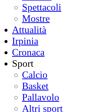
Spettacoli
Mostre
Attualità
Irpinia
Cronaca
Sport
Calcio
Basket
Pallavolo
Altri sport