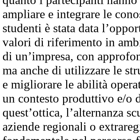
ampliare e integrare le cono
studenti è stata data l’oppo
valori di riferimento in amb
di un’impresa, con approfon
ma anche di utilizzare le st
e migliorare le abilità oper
un contesto produttivo e/o d
quest’ottica, l’alternanza sc
aziende regionali o extrare