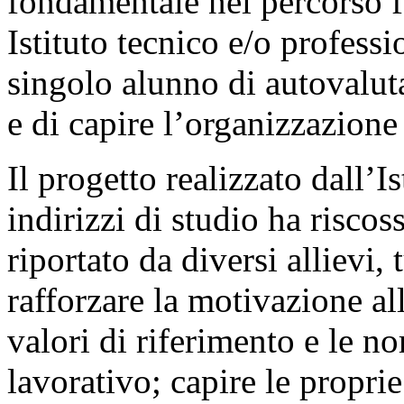
fondamentale nel percorso fo
Istituto tecnico e/o profess
singolo alunno di autovaluta
e di capire l’organizzazion
Il progetto realizzato dall’
indirizzi di studio ha risco
riportato da diversi allievi,
rafforzare la motivazione all
valori di riferimento e le 
lavorativo; capire le proprie