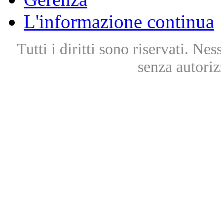
L'informazione continua
Tutti i diritti sono riservati. Ne
senza autoriz