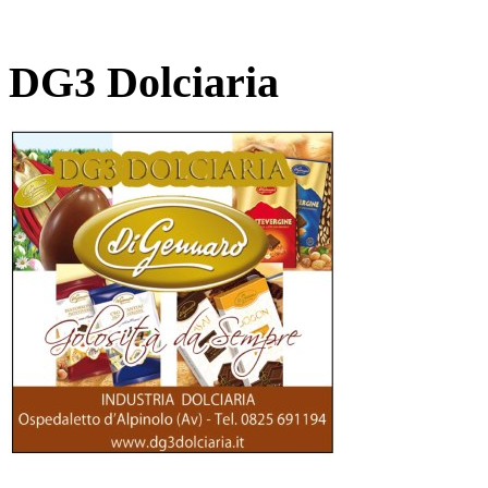
DG3 Dolciaria