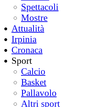
Spettacoli
Mostre
Attualità
Irpinia
Cronaca
Sport
Calcio
Basket
Pallavolo
Altri sport