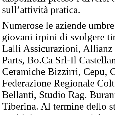
sull’attività pratica.
Numerose le aziende umbre 
giovani irpini di svolgere ti
Lalli Assicurazioni, Allian
Parts, Bo.Ca Srl-Il Castell
Ceramiche Bizzirri, Cepu, C
Federazione Regionale Colt
Bellanti, Studio Rag. Buran
Tiberina. Al termine dello s