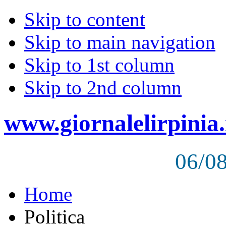
Skip to content
Skip to main navigation
Skip to 1st column
Skip to 2nd column
www.giornalelirpinia.
06/0
Home
Politica