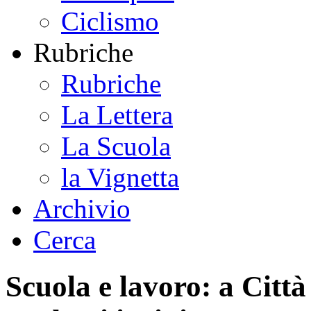
Ciclismo
Rubriche
Rubriche
La Lettera
La Scuola
la Vignetta
Archivio
Cerca
Scuola e lavoro: a Città 