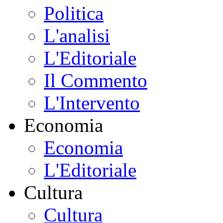
Politica
L'analisi
L'Editoriale
Il Commento
L'Intervento
Economia
Economia
L'Editoriale
Cultura
Cultura