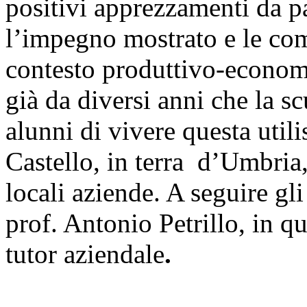
positivi apprezzamenti da pa
l’impegno mostrato e le co
contesto produttivo-economi
già da diversi anni che la sc
alunni di vivere questa utili
Castello, in terra d’Umbria, 
locali aziende. A seguire gli
prof. Antonio Petrillo, in qua
tutor aziendale
.