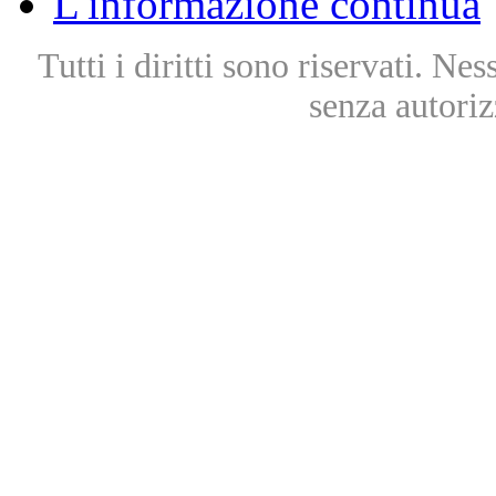
L'informazione continua
Tutti i diritti sono riservati. Ne
senza autoriz