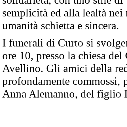
semplicità ed alla lealtà nei
umanità schietta e sincera.
I funerali di Curto si svolg
ore 10, presso la chiesa de
Avellino. Gli amici della re
profondamente commossi, pa
Anna Alemanno, del figlio Lui