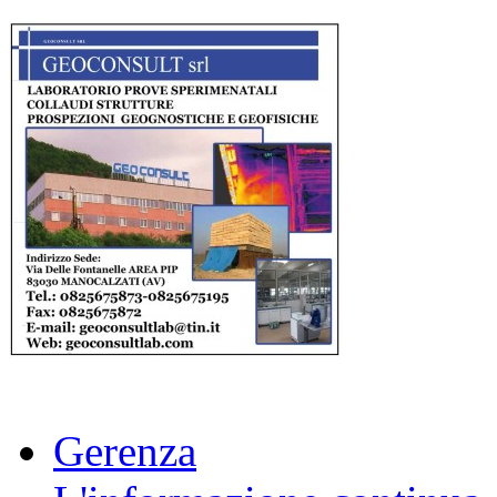
Gerenza