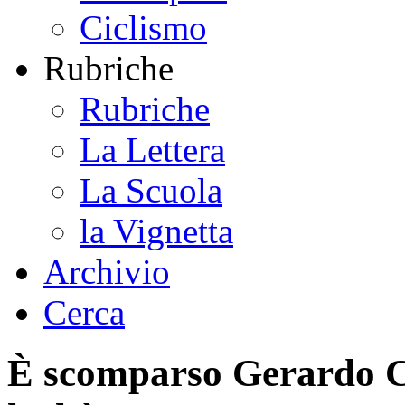
Ciclismo
Rubriche
Rubriche
La Lettera
La Scuola
la Vignetta
Archivio
Cerca
È scomparso Gerardo Cu