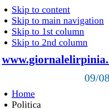
Skip to content
Skip to main navigation
Skip to 1st column
Skip to 2nd column
www.giornalelirpinia.
09/0
Home
Politica