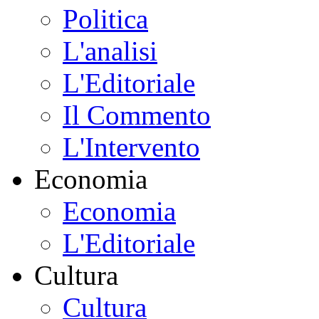
Politica
L'analisi
L'Editoriale
Il Commento
L'Intervento
Economia
Economia
L'Editoriale
Cultura
Cultura