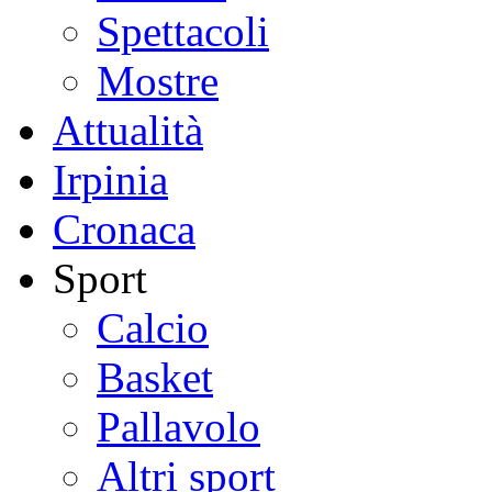
Spettacoli
Mostre
Attualità
Irpinia
Cronaca
Sport
Calcio
Basket
Pallavolo
Altri sport