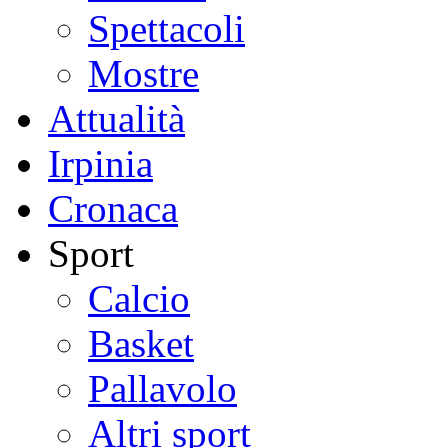
Spettacoli
Mostre
Attualità
Irpinia
Cronaca
Sport
Calcio
Basket
Pallavolo
Altri sport