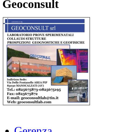
Geoconsult
Gerenza