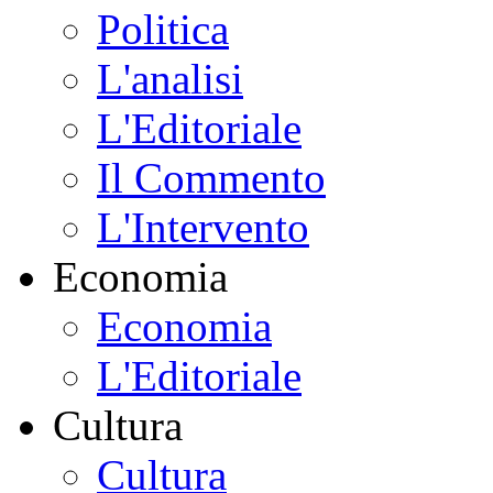
Politica
L'analisi
L'Editoriale
Il Commento
L'Intervento
Economia
Economia
L'Editoriale
Cultura
Cultura