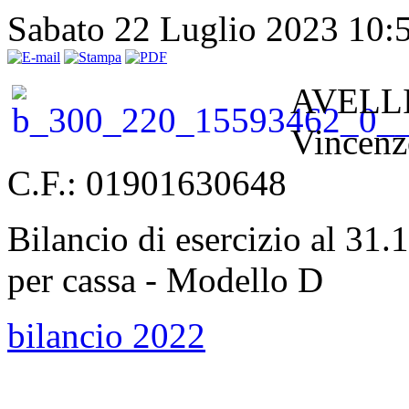
Sabato 22 Luglio 2023 10:
AVELLIN
Vincenz
C.F.: 01901630648
Bilancio di esercizio al 31
per cassa - Modello D
bilancio 2022