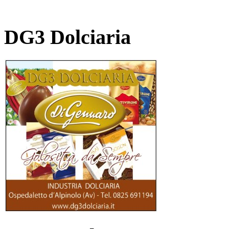
DG3 Dolciaria