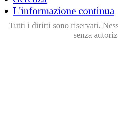
L'informazione continua
Tutti i diritti sono riservati. Ne
senza autoriz