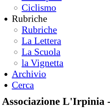
Ciclismo
Rubriche
Rubriche
La Lettera
La Scuola
la Vignetta
Archivio
Cerca
Associazione L'Irpinia 