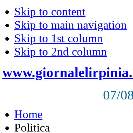
Skip to content
Skip to main navigation
Skip to 1st column
Skip to 2nd column
www.giornalelirpinia.
07/0
Home
Politica