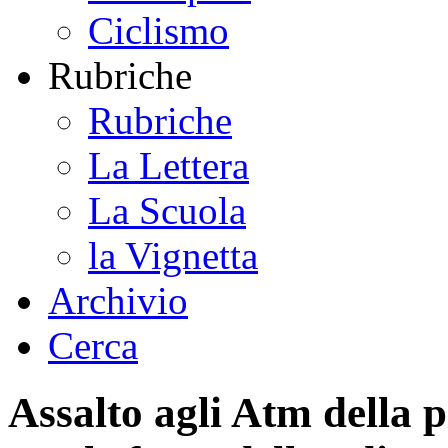
Ciclismo
Rubriche
Rubriche
La Lettera
La Scuola
la Vignetta
Archivio
Cerca
Assalto agli Atm della p