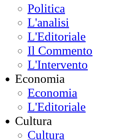
Politica
L'analisi
L'Editoriale
Il Commento
L'Intervento
Economia
Economia
L'Editoriale
Cultura
Cultura