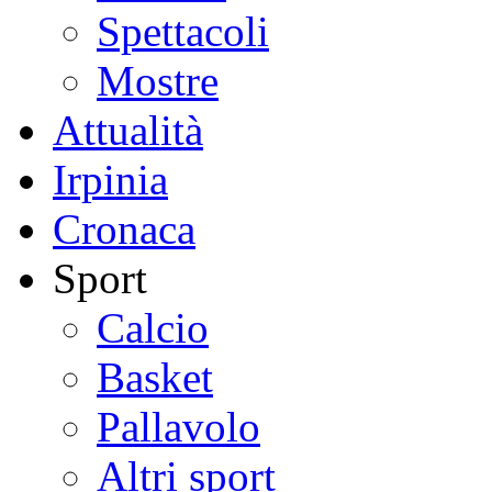
Spettacoli
Mostre
Attualità
Irpinia
Cronaca
Sport
Calcio
Basket
Pallavolo
Altri sport