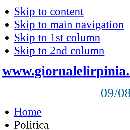
Skip to content
Skip to main navigation
Skip to 1st column
Skip to 2nd column
www.giornalelirpinia.
09/0
Home
Politica