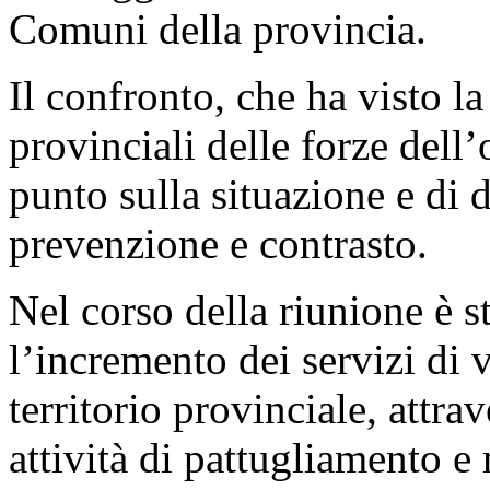
Comuni della provincia.
Il confronto, che ha visto la
provinciali delle forze dell’
punto sulla situazione e di d
prevenzione e contrasto.
Nel corso della riunione è st
l’incremento dei servizi di v
territorio provinciale, attra
attività di pattugliamento e