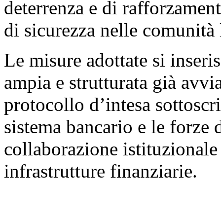
deterrenza e di rafforzamen
di sicurezza nelle comunità 
Le misure adottate si inseri
ampia e strutturata già avvia
protocollo d’intesa sottoscri
sistema bancario e le forze 
collaborazione istituzionale 
infrastrutture finanziarie.