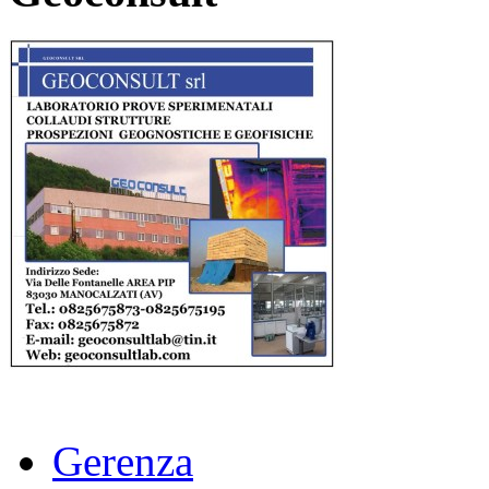
Gerenza