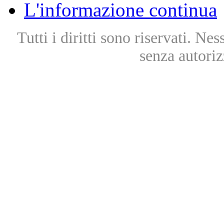
L'informazione continua
Tutti i diritti sono riservati. Ne
senza autoriz