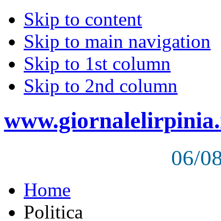
Skip to content
Skip to main navigation
Skip to 1st column
Skip to 2nd column
www.giornalelirpinia.
06/0
Home
Politica