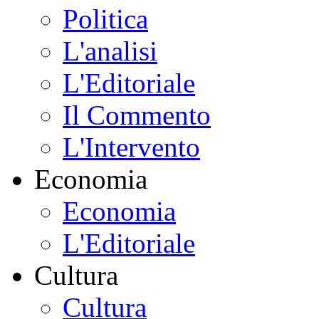
Politica
L'analisi
L'Editoriale
Il Commento
L'Intervento
Economia
Economia
L'Editoriale
Cultura
Cultura