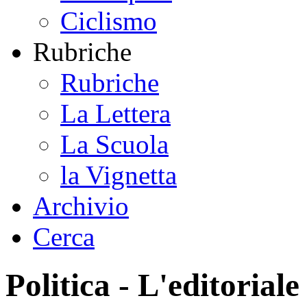
Ciclismo
Rubriche
Rubriche
La Lettera
La Scuola
la Vignetta
Archivio
Cerca
Politica - L'editoriale