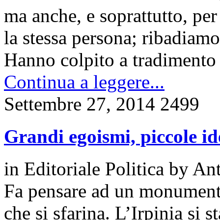
ma anche, e soprattutto, per
la stessa persona; ribadiamo
Hanno colpito a tradimento
Continua a leggere...
Settembre 27, 2014
2499
Grandi egoismi, piccole id
in
Editoriale Politica
by
Ant
Fa pensare ad un monumento 
che si sfarina. L’Irpinia si 