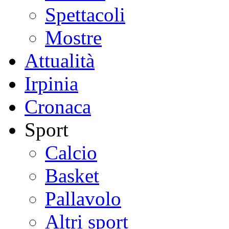
Spettacoli
Mostre
Attualità
Irpinia
Cronaca
Sport
Calcio
Basket
Pallavolo
Altri sport