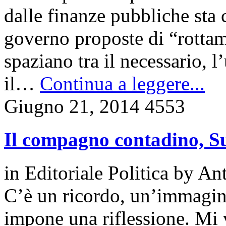
dalle finanze pubbliche sta
governo proposte di “rotta
spaziano tra il necessario, l’
il…
Continua a leggere...
Giugno 21, 2014
4553
Il compagno contadino, Sul
in
Editoriale Politica
by
Ant
C’è un ricordo, un’immagin
impone una riflessione. Mi 