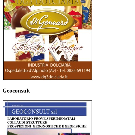
Geoconsult