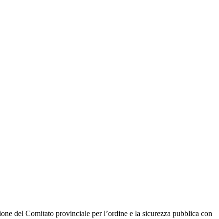
one del Comitato provinciale per l’ordine e la sicurezza pubblica con