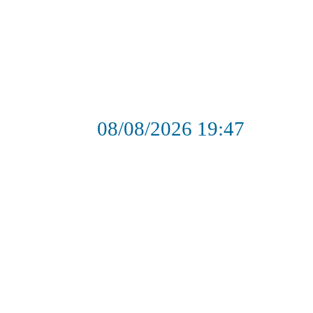
08/08/2026
19:47