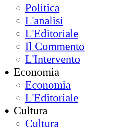
Politica
L'analisi
L'Editoriale
Il Commento
L'Intervento
Economia
Economia
L'Editoriale
Cultura
Cultura