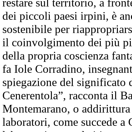
restare sul territorio, a fr
dei piccoli paesi irpini, è 
sostenibile per riappropriars
il coinvolgimento dei più pi
della propria coscienza fan
fa Iole Corradino, insegnante
spiegazione del significato 
Cenerentola”, racconta il Ba
Montemarano, o addirittura
laboratori, come succede a 