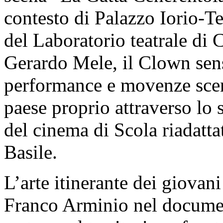
contesto di Palazzo Iorio-T
del Laboratorio teatrale di 
Gerardo Mele, il Clown sens
performance e movenze scenic
paese proprio attraverso lo 
del cinema di Scola riadatta
Basile.
L’arte itinerante dei giovani
Franco Arminio nel documen