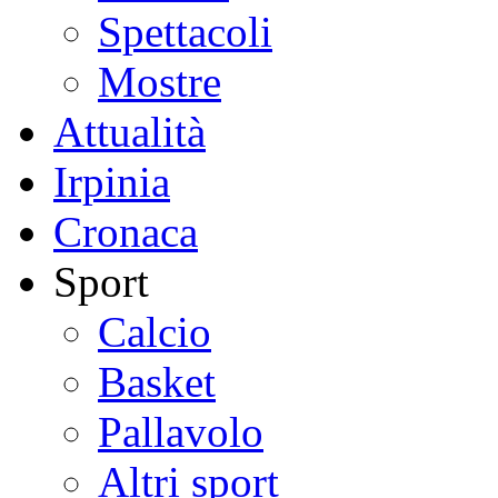
Spettacoli
Mostre
Attualità
Irpinia
Cronaca
Sport
Calcio
Basket
Pallavolo
Altri sport