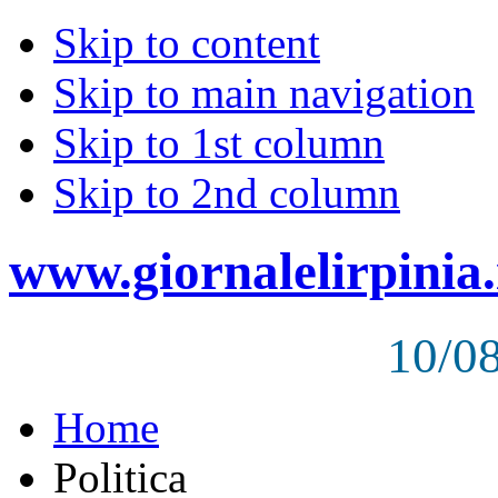
Skip to content
Skip to main navigation
Skip to 1st column
Skip to 2nd column
www.giornalelirpinia.
10/0
Home
Politica