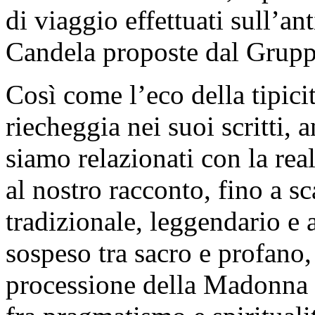
di viaggio effettuati sull’an
Candela proposte dal Grup
Così come l’eco della tipici
riecheggia nei suoi scritti,
siamo relazionati con la rea
al nostro racconto, fino a s
tradizionale, leggendario e
sospeso tra sacro e profano,
processione della Madonna 