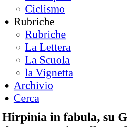
Ciclismo
Rubriche
Rubriche
La Lettera
La Scuola
la Vignetta
Archivio
Cerca
Hirpinia in fabula, su G