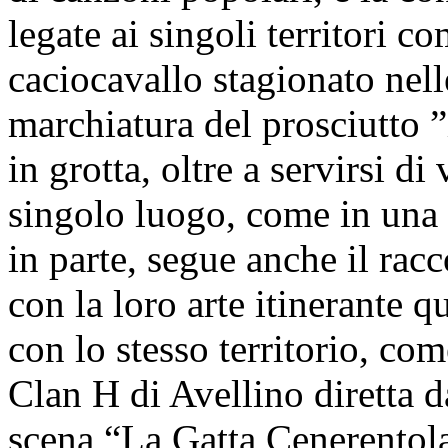
legate ai singoli territori c
caciocavallo stagionato nell
marchiatura del prosciutto ”
in grotta, oltre a servirsi d
singolo luogo, come in una 
in parte, segue anche il racc
con la loro arte itinerante 
con lo stesso territorio, co
Clan H di Avellino diretta 
scena “La Gatta Cenerentola