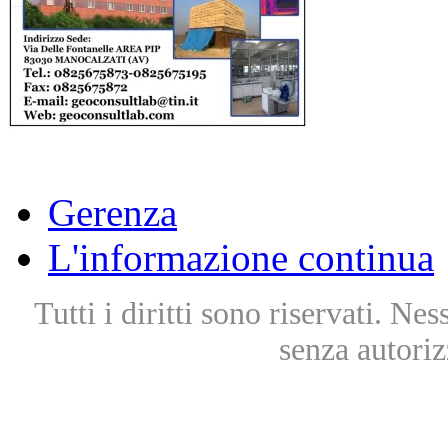
Gerenza
L'informazione continua
Tutti i diritti sono riservati. Ne
senza autoriz