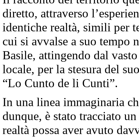
diretto, attraverso l’esperie
identiche realtà, simili per
cui si avvalse a suo tempo 
Basile, attingendo dal vasto
locale, per la stesura del su
“Lo Cunto de li Cunti”.
In una linea immaginaria che
dunque, è stato tracciato un
realtà possa aver avuto davv