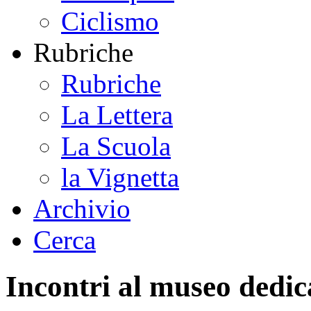
Ciclismo
Rubriche
Rubriche
La Lettera
La Scuola
la Vignetta
Archivio
Cerca
Incontri al museo dedica