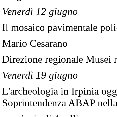
Venerdì 12 giugno
Il mosaico pavimentale pol
Mario Cesarano
Direzione regionale Musei 
Venerdì 19 giugno
L'archeologia in Irpinia ogg
Soprintendenza ABAP nell