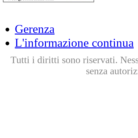
Gerenza
L'informazione continua
Tutti i diritti sono riservati. Ne
senza autoriz