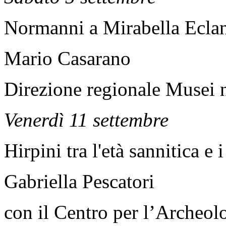
Normanni a Mirabella Ecla
Mario Casarano
Direzione regionale Musei 
Venerdì 11 settembre
Hirpini tra l'età sannitica e
Gabriella Pescatori
con il Centro per l’Archeol