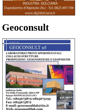
Geoconsult