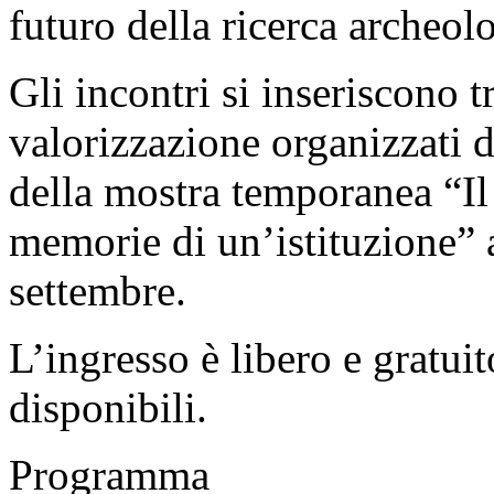
futuro della ricerca archeol
Gli incontri si inseriscono 
valorizzazione organizzati 
della mostra temporanea “Il
memorie di un’istituzione” a
settembre.
L’ingresso è libero e gratui
disponibili.
Programma