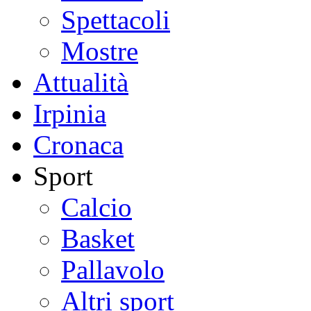
Spettacoli
Mostre
Attualità
Irpinia
Cronaca
Sport
Calcio
Basket
Pallavolo
Altri sport