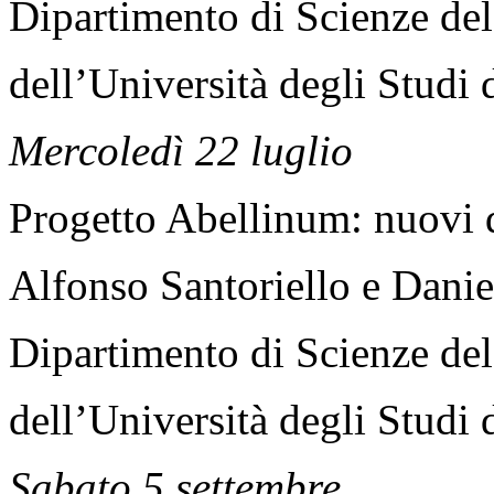
Dipartimento di Scienze del
dell’Università degli Studi 
Mercoledì 22 luglio
Progetto Abellinum: nuovi da
Alfonso Santoriello e Dani
Dipartimento di Scienze del
dell’Università degli Studi 
Sabato 5 settembre