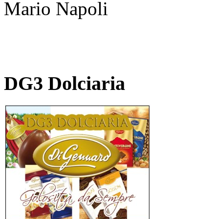
Mario Napoli
DG3 Dolciaria