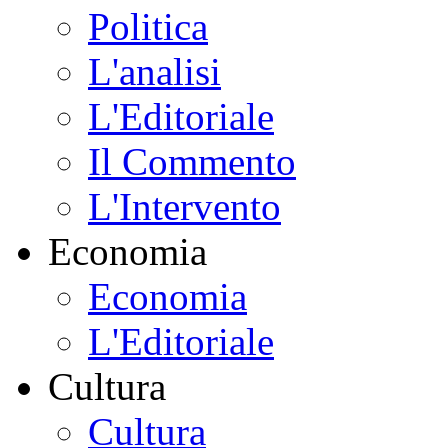
Politica
L'analisi
L'Editoriale
Il Commento
L'Intervento
Economia
Economia
L'Editoriale
Cultura
Cultura