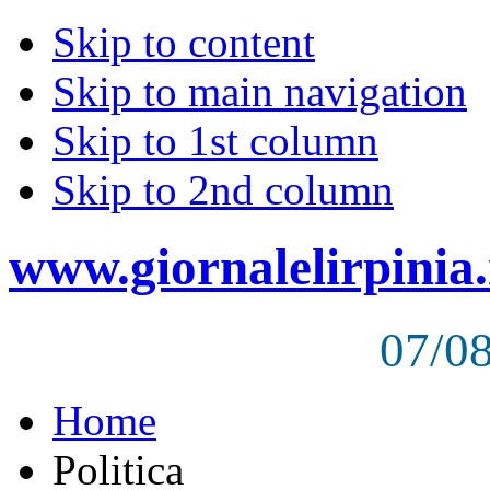
Skip to content
Skip to main navigation
Skip to 1st column
Skip to 2nd column
www.giornalelirpinia.
07/0
Home
Politica