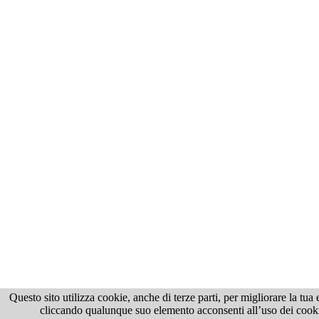
Questo sito utilizza cookie, anche di terze parti, per migliorare la tu
cliccando qualunque suo elemento acconsenti all’uso dei cookie.