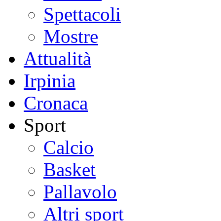
Spettacoli
Mostre
Attualità
Irpinia
Cronaca
Sport
Calcio
Basket
Pallavolo
Altri sport