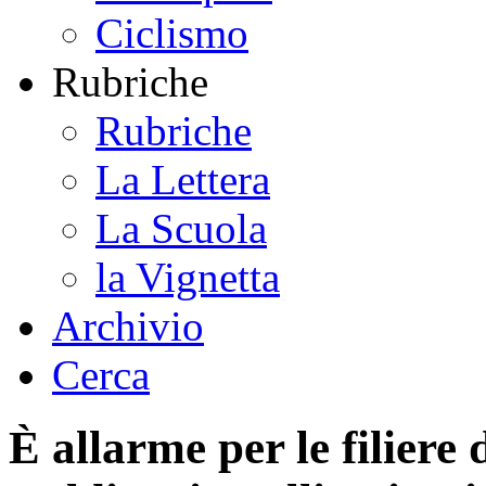
Ciclismo
Rubriche
Rubriche
La Lettera
La Scuola
la Vignetta
Archivio
Cerca
È allarme per le filiere 