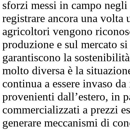
sforzi messi in campo negli 
registrare ancora una volta u
agricoltori vengono riconosci
produzione e sul mercato si
garantiscono la sostenibili
molto diversa è la situazione
continua a essere invaso da 
provenienti dall’estero, in p
commercializzati a prezzi e
generare meccanismi di conc