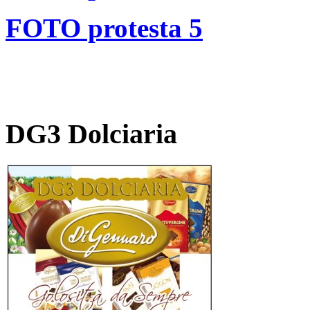
FOTO protesta 5
DG3 Dolciaria