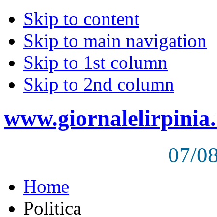
Skip to content
Skip to main navigation
Skip to 1st column
Skip to 2nd column
www.giornalelirpinia.
07/0
Home
Politica