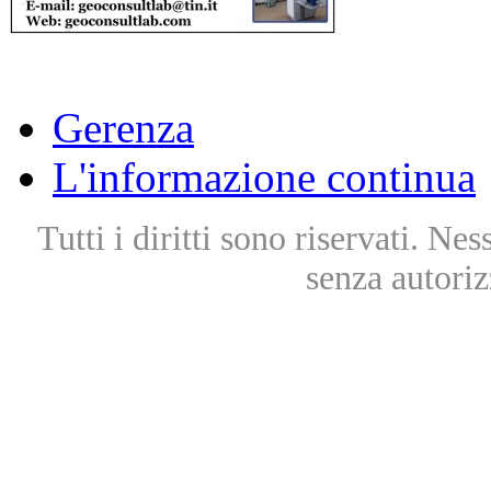
Gerenza
L'informazione continua
Tutti i diritti sono riservati. Ne
senza autoriz