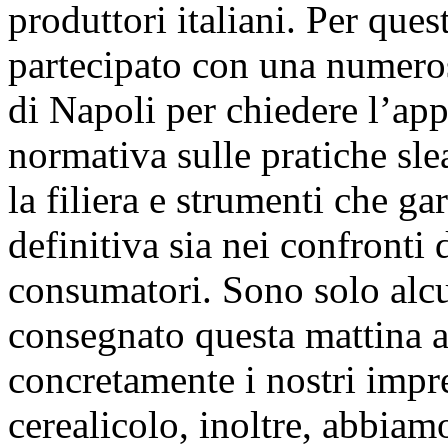
produttori italiani. Per ques
partecipato con una numeros
di Napoli per chiedere l’app
normativa sulle pratiche sle
la filiera e strumenti che g
definitiva sia nei confronti 
consumatori. Sono solo alcu
consegnato questa mattina al
concretamente i nostri impre
cerealicolo, inoltre, abbiam