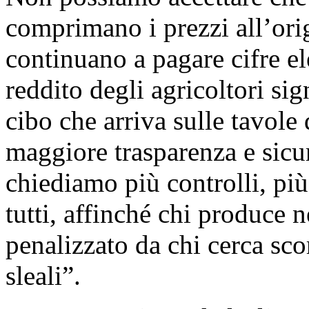
comprimano i prezzi all’ori
continuano a pagare cifre ele
reddito degli agricoltori sig
cibo che arriva sulle tavole 
maggiore trasparenza e sicu
chiediamo più controlli, più 
tutti, affinché chi produce 
penalizzato da chi cerca sco
sleali”.