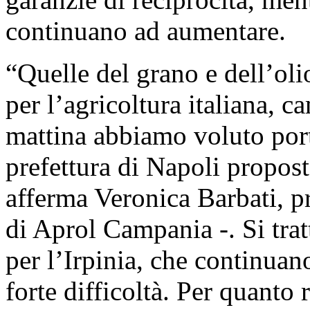
continuano ad aumentare.
“Quelle del grano e dell’oli
per l’agricoltura italiana, c
mattina abbiamo voluto port
prefettura di Napoli propost
afferma Veronica Barbati, pr
di Aprol Campania -. Si trat
per l’Irpinia, che continuan
forte difficoltà. Per quanto 