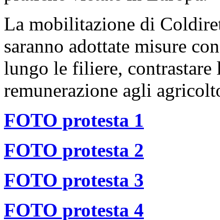
La mobilitazione di Coldire
saranno adottate misure conc
lungo le filiere, contrastare
remunerazione agli agricoltor
FOTO protesta 1
FOTO protesta 2
FOTO protesta 3
FOTO protesta 4