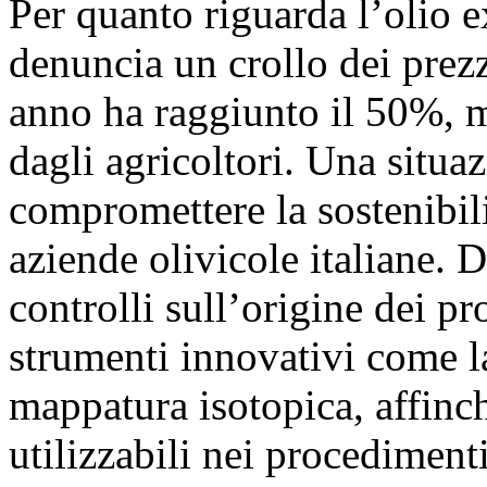
Per quanto riguarda l’olio e
denuncia un crollo dei prez
anno ha raggiunto il 50%, m
dagli agricoltori. Una situaz
compromettere la sostenibil
aziende olivicole italiane. Da
controlli sull’origine dei pr
strumenti innovativi come l
mappatura isotopica, affinc
utilizzabili nei procedimenti