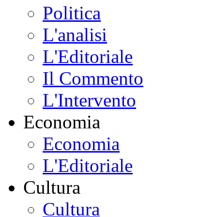
Politica
L'analisi
L'Editoriale
Il Commento
L'Intervento
Economia
Economia
L'Editoriale
Cultura
Cultura