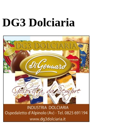
DG3 Dolciaria