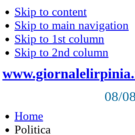
Skip to content
Skip to main navigation
Skip to 1st column
Skip to 2nd column
www.giornalelirpinia.
08/0
Home
Politica