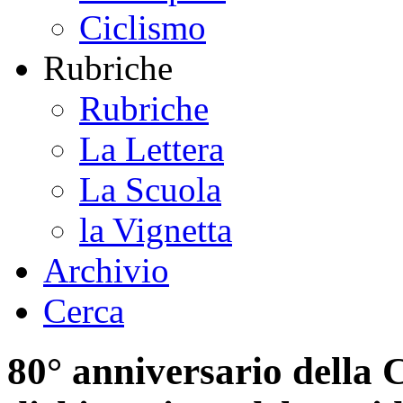
Ciclismo
Rubriche
Rubriche
La Lettera
La Scuola
la Vignetta
Archivio
Cerca
80° anniversario della 