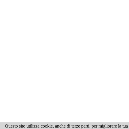
Questo sito utilizza cookie, anche di terze parti, per migliorare la tu