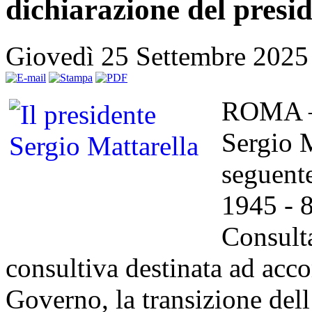
dichiarazione del presi
Giovedì 25 Settembre 2025
ROMA – 
Sergio M
seguente
1945 - 8
Consult
consultiva destinata ad acc
Governo, la transizione dell’