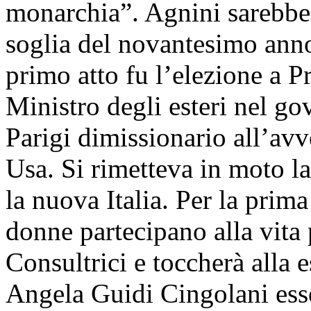
monarchia”. Agnini sarebbe
soglia del novantesimo anno 
primo atto fu l’elezione a P
Ministro degli esteri nel go
Parigi dimissionario all’avv
Usa. Si rimetteva in moto la
la nuova Italia. Per la prima
donne partecipano alla vita 
Consultrici e toccherà alla 
Angela Guidi Cingolani esse