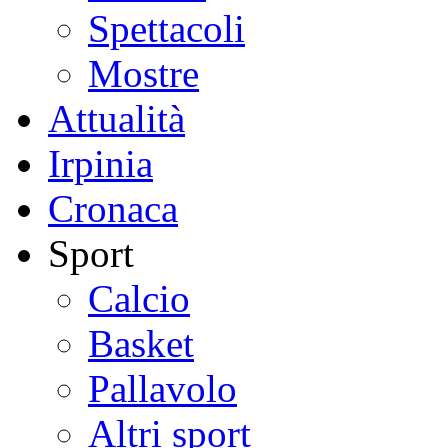
Spettacoli
Mostre
Attualità
Irpinia
Cronaca
Sport
Calcio
Basket
Pallavolo
Altri sport