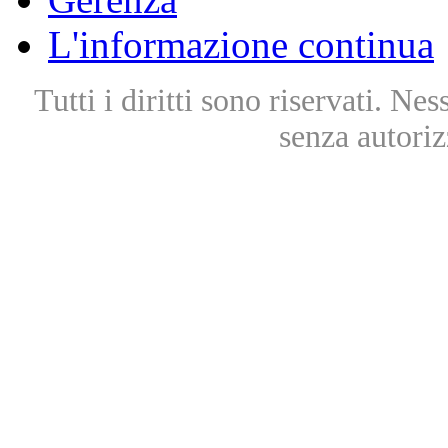
L'informazione continua
Tutti i diritti sono riservati. Ne
senza autoriz