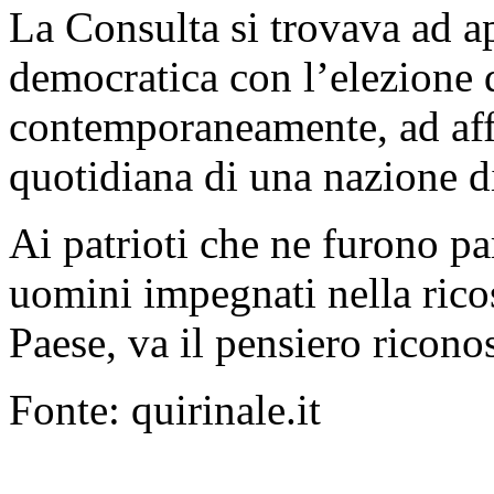
La Consulta si trovava ad app
democratica con l’elezione 
contemporaneamente, ad affr
quotidiana di una nazione di
Ai patrioti che ne furono pa
uomini impegnati nella rico
Paese, va il pensiero ricono
Fonte: quirinale.it