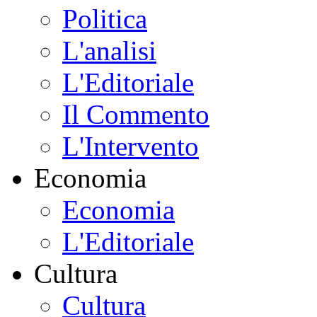
Politica
L'analisi
L'Editoriale
Il Commento
L'Intervento
Economia
Economia
L'Editoriale
Cultura
Cultura