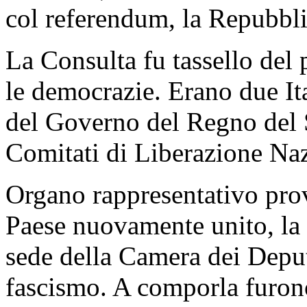
col referendum, la Repubbli
La Consulta fu tassello del p
le democrazie. Erano due Ita
del Governo del Regno del S
Comitati di Liberazione Naz
Organo rappresentativo prov
Paese nuovamente unito, la 
sede della Camera dei Deputa
fascismo. A comporla furon