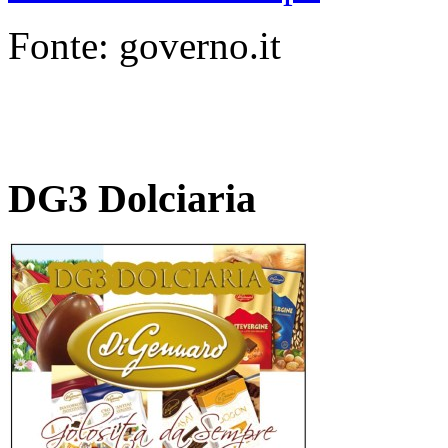
Fonte: governo.it
DG3 Dolciaria