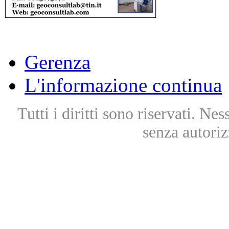
Gerenza
L'informazione continua
Tutti i diritti sono riservati. Ne
senza autoriz