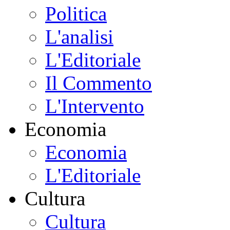
Politica
L'analisi
L'Editoriale
Il Commento
L'Intervento
Economia
Economia
L'Editoriale
Cultura
Cultura