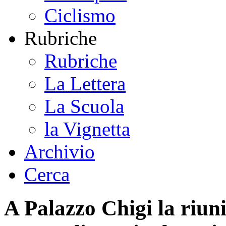
Ciclismo
Rubriche
Rubriche
La Lettera
La Scuola
la Vignetta
Archivio
Cerca
A Palazzo Chigi la riun