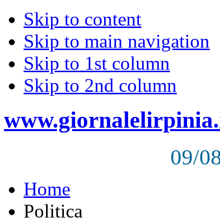
Skip to content
Skip to main navigation
Skip to 1st column
Skip to 2nd column
www.giornalelirpinia.
09/0
Home
Politica