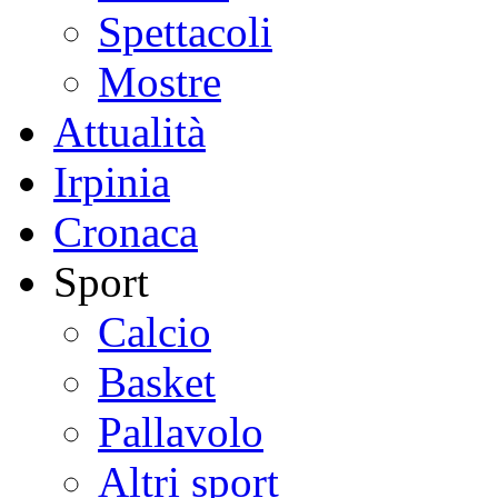
Spettacoli
Mostre
Attualità
Irpinia
Cronaca
Sport
Calcio
Basket
Pallavolo
Altri sport