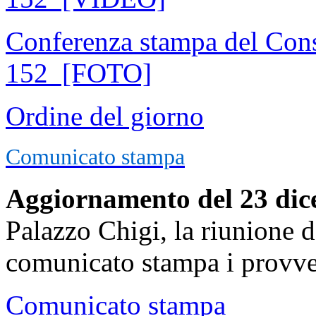
Conferenza stampa del Consi
152 [FOTO]
Ordine del giorno
Comunicato stampa
Aggiornamento del 23 dic
Palazzo Chigi, la riunione d
comunicato stampa i provve
Comunicato stampa