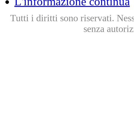
L'informazione continua
Tutti i diritti sono riservati. Ne
senza autoriz