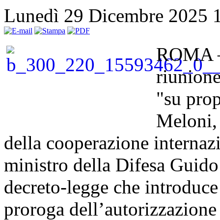
Lunedì 29 Dicembre 2025 
ROMA – S
riunione
"su prop
Meloni, 
della cooperazione internaz
ministro della Difesa Guido
decreto-legge che introduce 
proroga dell’autorizzazione 