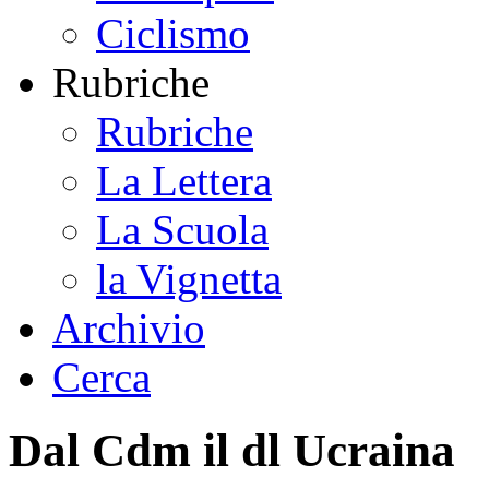
Ciclismo
Rubriche
Rubriche
La Lettera
La Scuola
la Vignetta
Archivio
Cerca
Dal Cdm il dl Ucraina