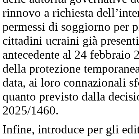
rinnovo a richiesta dell’int
permessi di soggiorno per p
cittadini ucraini già presenti
antecedente al 24 febbraio 
della protezione temporanea
data, ai loro connazionali s
quanto previsto dalla decis
2025/1460.
Infine, introduce per gli edi