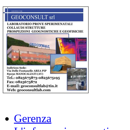
Gerenza