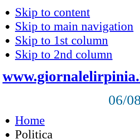
Skip to content
Skip to main navigation
Skip to 1st column
Skip to 2nd column
www.giornalelirpinia.
06/0
Home
Politica