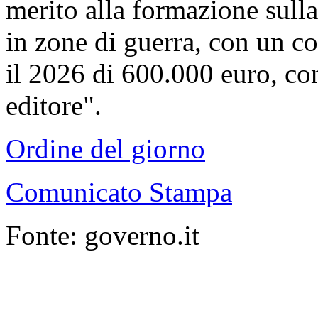
merito alla formazione sulla 
in zone di guerra, con un co
il 2026 di 600.000 euro, c
editore".
Ordine del giorno
Comunicato Stampa
Fonte: governo.it