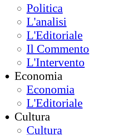
Politica
L'analisi
L'Editoriale
Il Commento
L'Intervento
Economia
Economia
L'Editoriale
Cultura
Cultura