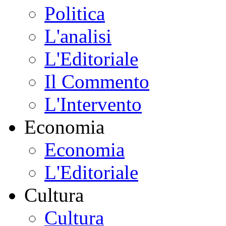
Politica
L'analisi
L'Editoriale
Il Commento
L'Intervento
Economia
Economia
L'Editoriale
Cultura
Cultura