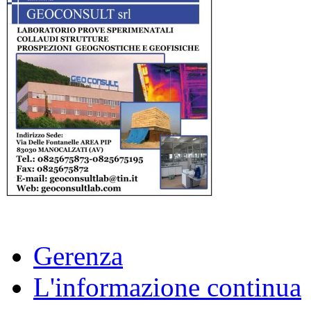
Gerenza
L'informazione continua