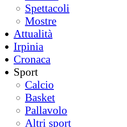
Spettacoli
Mostre
Attualità
Irpinia
Cronaca
Sport
Calcio
Basket
Pallavolo
Altri sport