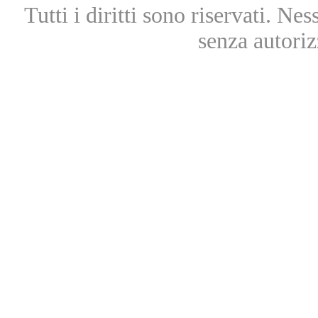
Tutti i diritti sono riservati. Ne
senza autoriz