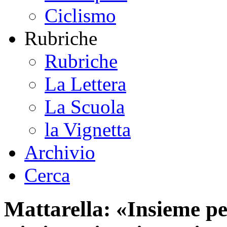
Ciclismo
Rubriche
Rubriche
La Lettera
La Scuola
la Vignetta
Archivio
Cerca
Mattarella: «Insieme pe