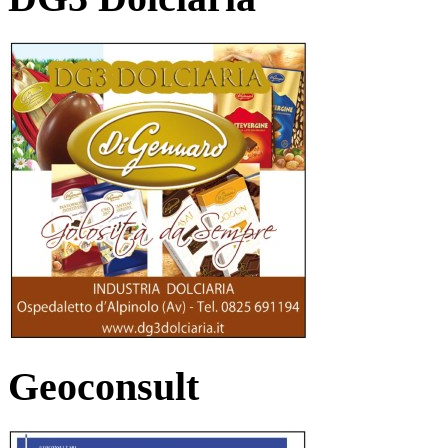
Geoconsult