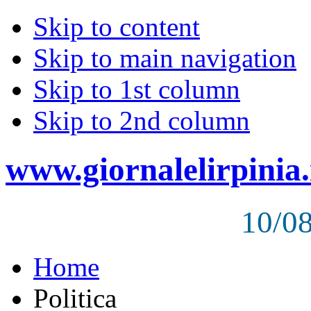
Skip to content
Skip to main navigation
Skip to 1st column
Skip to 2nd column
www.giornalelirpinia.
10/0
Home
Politica