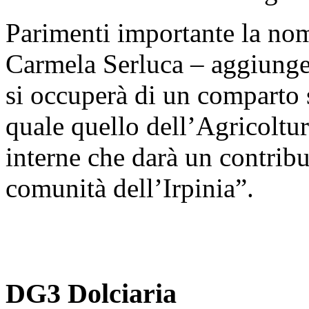
Parimenti importante la nom
Carmela Serluca – aggiunge
si occuperà di un comparto s
quale quello dell’Agricoltur
interne che darà un contrib
comunità dell’Irpinia”.
DG3 Dolciaria