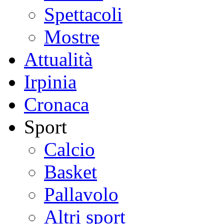
Spettacoli
Mostre
Attualità
Irpinia
Cronaca
Sport
Calcio
Basket
Pallavolo
Altri sport