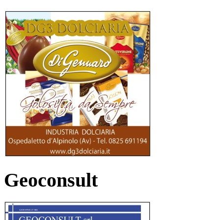
Geoconsult