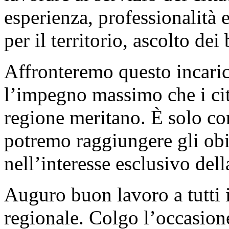
esperienza, professionalità 
per il territorio, ascolto dei
Affronteremo questo incaric
l’impegno massimo che i citt
regione meritano. È solo co
potremo raggiungere gli obie
nell’interesse esclusivo del
Auguro buon lavoro a tutti 
regionale. Colgo l’occasione