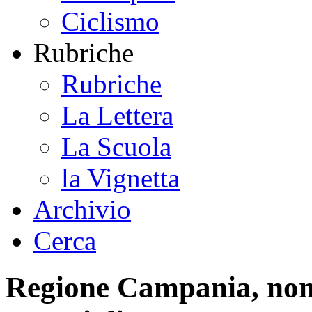
Ciclismo
Rubriche
Rubriche
La Lettera
La Scuola
la Vignetta
Archivio
Cerca
Regione Campania, nomi