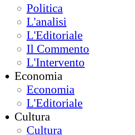
Politica
L'analisi
L'Editoriale
Il Commento
L'Intervento
Economia
Economia
L'Editoriale
Cultura
Cultura