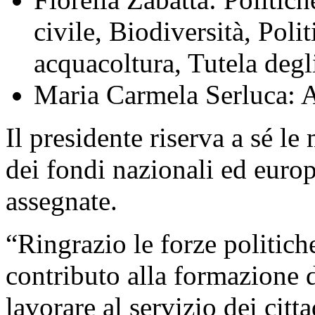
civile, Biodiversità, Poli
acquacoltura, Tutela degl
Maria Carmela Serluca: A
Il presidente riserva a sé le 
dei fondi nazionali ed europ
assegnate.
“Ringrazio le forze politiche
contributo alla formazione 
lavorare al servizio dei ci