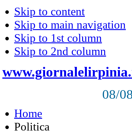
Skip to content
Skip to main navigation
Skip to 1st column
Skip to 2nd column
www.giornalelirpinia.
08/0
Home
Politica