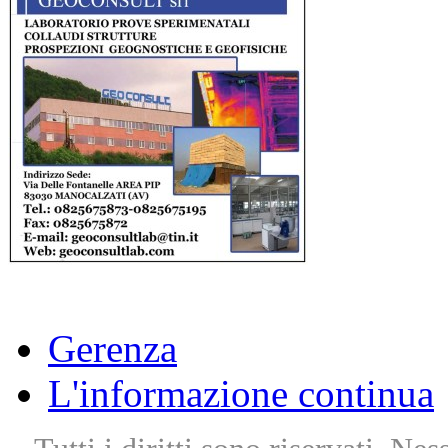
Gerenza
L'informazione continua