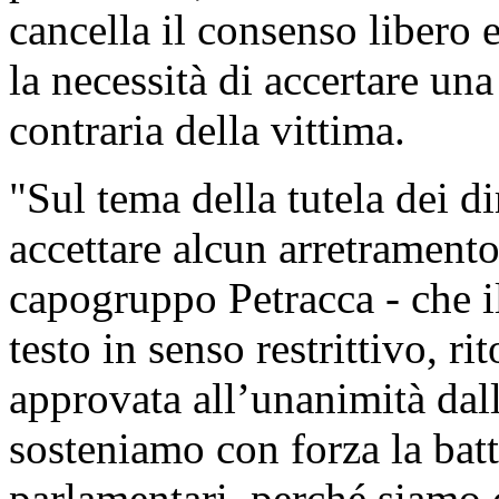
cancella il consenso libero
la necessità di accertare un
contraria della vittima.
"Sul tema della tutela dei d
accettare alcun arretramento
capogruppo Petracca - che i
testo in senso restrittivo, r
approvata all’unanimità dal
sosteniamo con forza la batt
parlamentari, perché siamo 