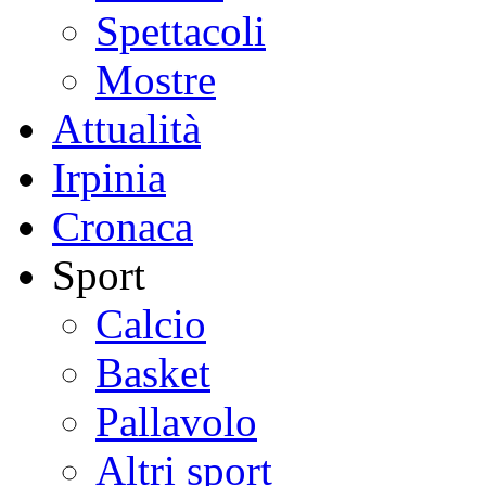
Spettacoli
Mostre
Attualità
Irpinia
Cronaca
Sport
Calcio
Basket
Pallavolo
Altri sport