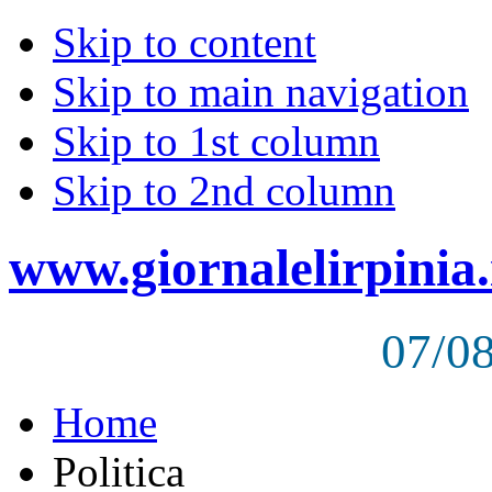
Skip to content
Skip to main navigation
Skip to 1st column
Skip to 2nd column
www.giornalelirpinia.
07/0
Home
Politica