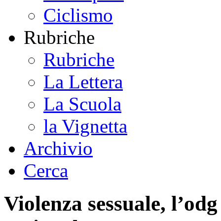
Ciclismo
Rubriche
Rubriche
La Lettera
La Scuola
la Vignetta
Archivio
Cerca
Violenza sessuale, l’odg