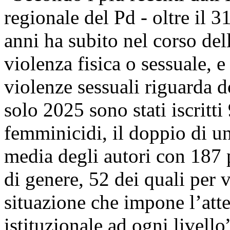
regionale del Pd - oltre il 3
anni ha subito nel corso del
violenza fisica o sessuale, e
violenze sessuali riguarda 
solo 2025 sono stati iscritt
femminicidi, il doppio di un
media degli autori con 187 
di genere, 52 dei quali per 
situazione che impone l’att
istituzionale ad ogni livello