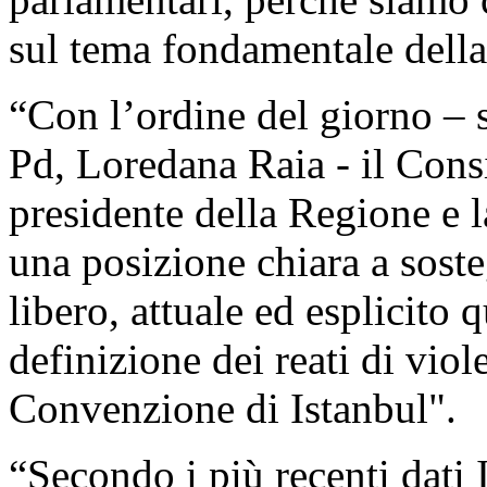
sul tema fondamentale della 
“Con l’ordine del giorno – s
Pd, Loredana Raia - il Cons
presidente della Regione e 
una posizione chiara a sost
libero, attuale ed esplicito 
definizione dei reati di viol
Convenzione di Istanbul".
“Secondo i più recenti dati I