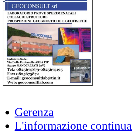
Gerenza
L'informazione continua