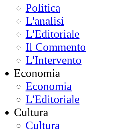
Politica
L'analisi
L'Editoriale
Il Commento
L'Intervento
Economia
Economia
L'Editoriale
Cultura
Cultura