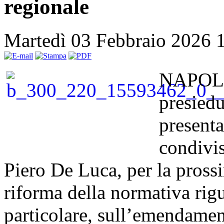
regionale
Martedì 03 Febbraio 2026 
NAPOLI 
presiedu
presenta
condivis
Piero De Luca, per la prossi
riforma della normativa rigu
particolare, sull’emendamen