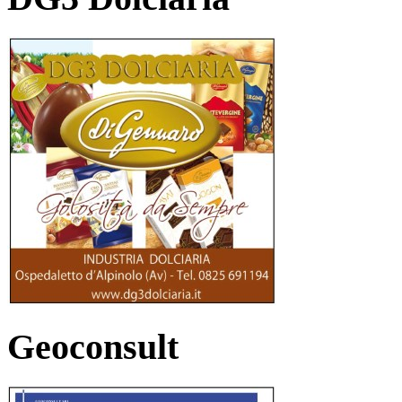
Geoconsult