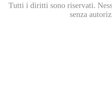
Tutti i diritti sono riservati. Ne
senza autoriz