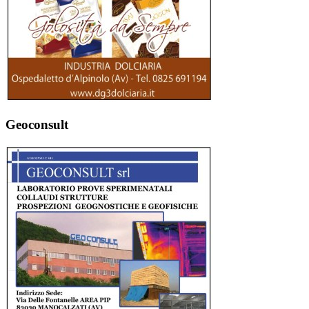
Geoconsult