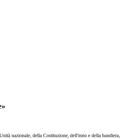
e»
nità nazionale, della Costituzione, dell'inno e della bandiera,