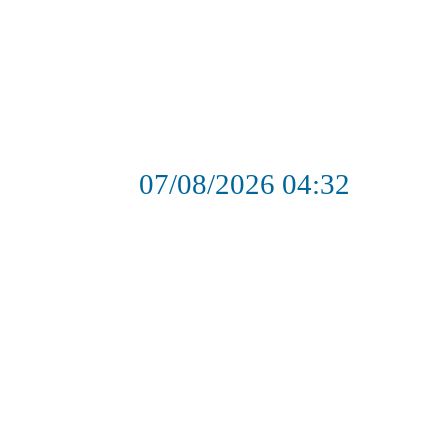
07/08/2026
04:32