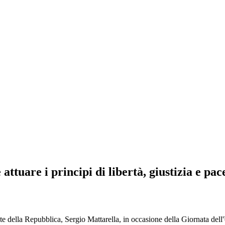
attuare i principi di libertà, giustizia e pac
 della Repubblica, Sergio Mattarella, in occasione della Giornata dell'U