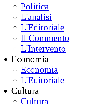
Politica
L'analisi
L'Editoriale
Il Commento
L'Intervento
Economia
Economia
L'Editoriale
Cultura
Cultura