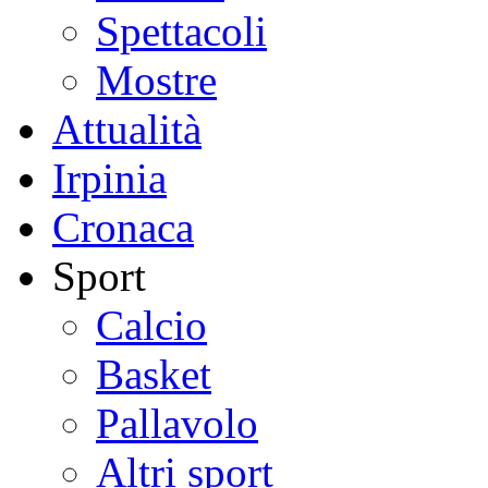
Spettacoli
Mostre
Attualità
Irpinia
Cronaca
Sport
Calcio
Basket
Pallavolo
Altri sport