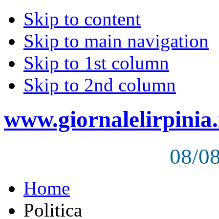
Skip to content
Skip to main navigation
Skip to 1st column
Skip to 2nd column
www.giornalelirpinia.
08/0
Home
Politica