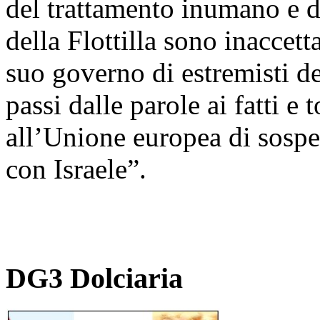
del trattamento inumano e de
della Flottilla sono inaccett
suo governo di estremisti de
passi dalle parole ai fatti e
all’Unione europea di sospe
con Israele”.
DG3 Dolciaria