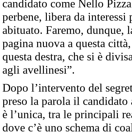
candidato come Nello Pizza 
perbene, libera da interessi
abituato. Faremo, dunque, l
pagina nuova a questa città,
questa destra, che si è divis
agli avellinesi”.
Dopo l’intervento del segre
preso la parola il candidato
è l’unica, tra le principali 
dove c’è uno schema di coali