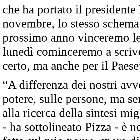
che ha portato il presidente 
novembre, lo stesso schema d
prossimo anno vinceremo le
lunedì cominceremo a scriver
certo, ma anche per il Paese
“A differenza dei nostri avv
potere, sulle persone, ma se
alla ricerca della sintesi mi
- ha sottolineato Pizza - è ne