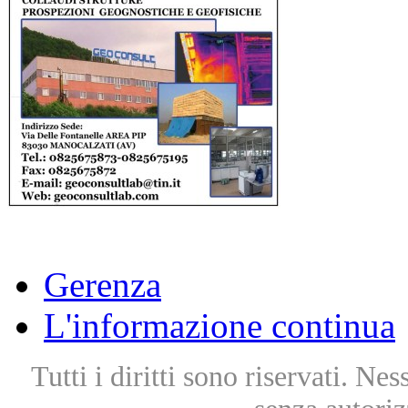
Gerenza
L'informazione continua
Tutti i diritti sono riservati. Ne