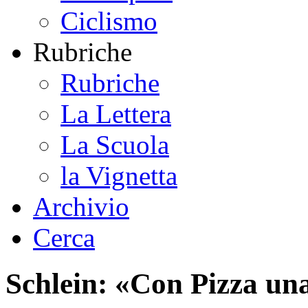
Ciclismo
Rubriche
Rubriche
La Lettera
La Scuola
la Vignetta
Archivio
Cerca
Schlein: «Con Pizza un