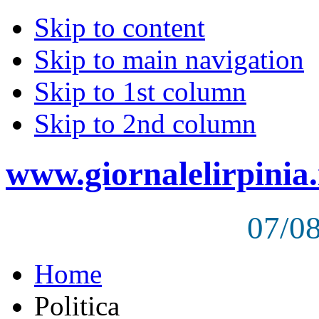
Skip to content
Skip to main navigation
Skip to 1st column
Skip to 2nd column
www.giornalelirpinia.
07/0
Home
Politica