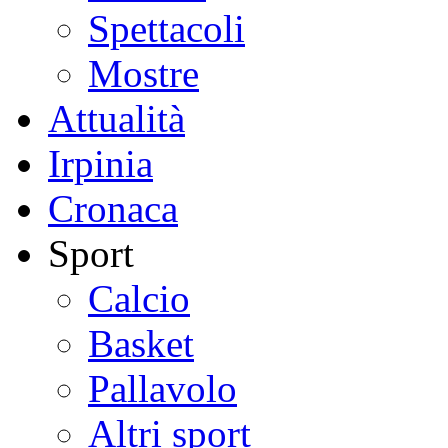
Spettacoli
Mostre
Attualità
Irpinia
Cronaca
Sport
Calcio
Basket
Pallavolo
Altri sport