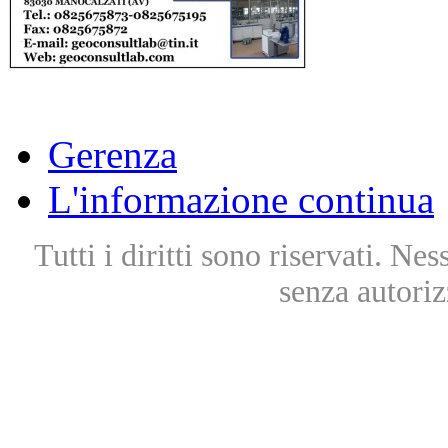
Gerenza
L'informazione continua
Tutti i diritti sono riservati. Ne
senza autoriz