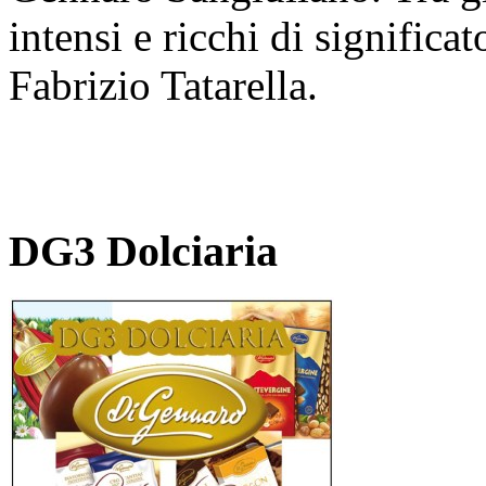
intensi e ricchi di significa
Fabrizio Tatarella.
DG3 Dolciaria