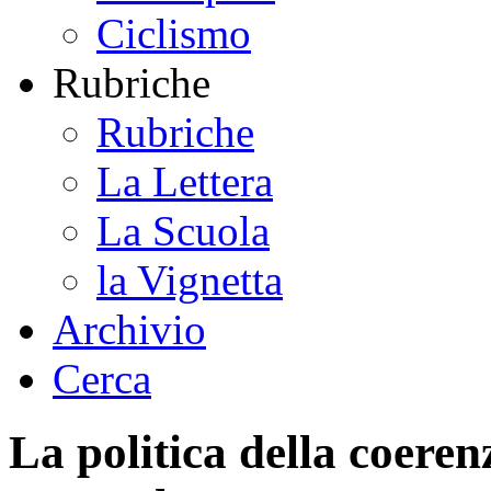
Ciclismo
Rubriche
Rubriche
La Lettera
La Scuola
la Vignetta
Archivio
Cerca
La politica della coeren