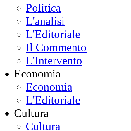
Politica
L'analisi
L'Editoriale
Il Commento
L'Intervento
Economia
Economia
L'Editoriale
Cultura
Cultura