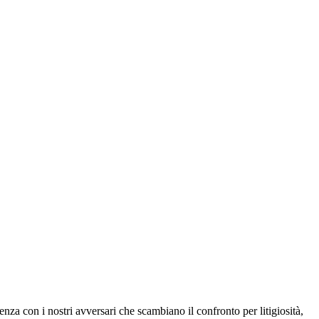
con i nostri avversari che scambiano il confronto per litigiosità,