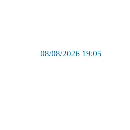
08/08/2026
19:05