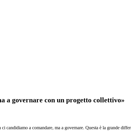
 a governare con un progetto collettivo»
andidiamo a comandare, ma a governare. Questa è la grande differenza 