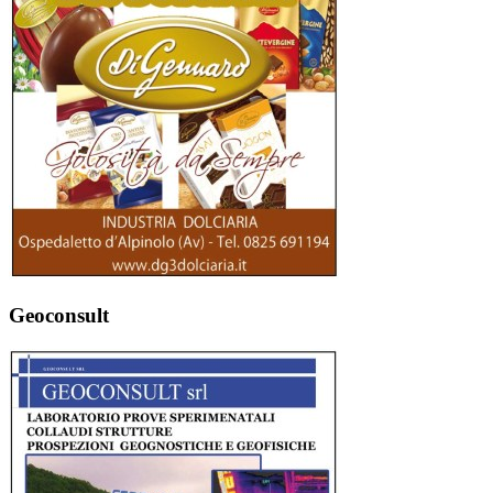
Geoconsult