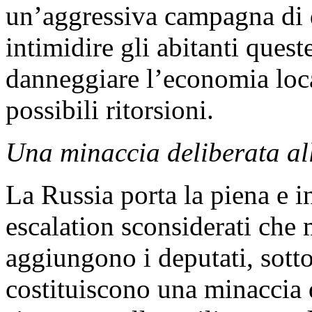
un’aggressiva campagna di 
intimidire gli abitanti quest
danneggiare l’economia loca
possibili ritorsioni.
Una minaccia deliberata all
La Russia porta la piena e i
escalation sconsiderati che
aggiungono i deputati, sotto
costituiscono una minaccia d