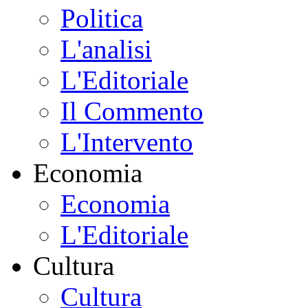
Politica
L'analisi
L'Editoriale
Il Commento
L'Intervento
Economia
Economia
L'Editoriale
Cultura
Cultura