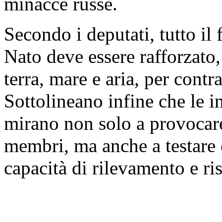
minacce russe.
Secondo i deputati, tutto il 
Nato deve essere rafforzato,
terra, mare e aria, per contra
Sottolineano infine che le i
mirano non solo a provocare 
membri, ma anche a testare e
capacità di rilevamento e ri