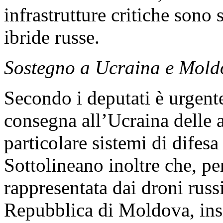
infrastrutture critiche sono 
ibride russe.
Sostegno a Ucraina e Mold
Secondo i deputati è urgente
consegna all’Ucraina delle at
particolare sistemi di difesa
Sottolineano inoltre che, pe
rappresentata dai droni russ
Repubblica di Moldova, insi