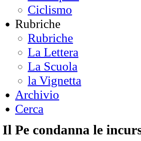
Ciclismo
Rubriche
Rubriche
La Lettera
La Scuola
la Vignetta
Archivio
Cerca
Il Pe condanna le incurs