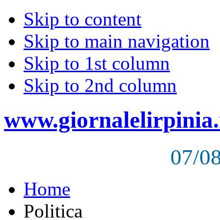
Skip to content
Skip to main navigation
Skip to 1st column
Skip to 2nd column
www.giornalelirpinia.
07/0
Home
Politica