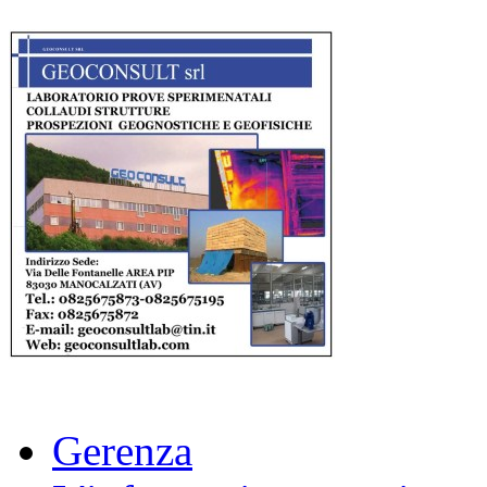
Gerenza