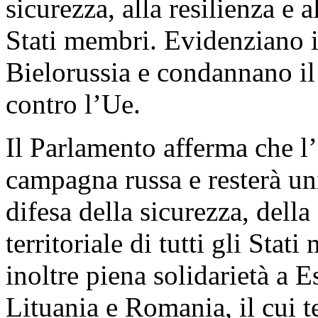
sicurezza, alla resilienza e 
Stati membri. Evidenziano in
Bielorussia e condannano il 
contro l’Ue.
Il Parlamento afferma che l’
campagna russa e resterà un
difesa della sicurezza, della
territoriale di tutti gli Sta
inoltre piena solidarietà a E
Lituania e Romania, il cui te