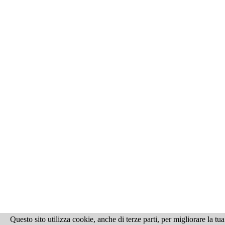
Questo sito utilizza cookie, anche di terze parti, per migliorare la t