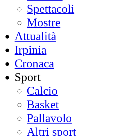
Spettacoli
Mostre
Attualità
Irpinia
Cronaca
Sport
Calcio
Basket
Pallavolo
Altri sport