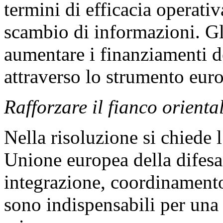
termini di efficacia operati
scambio di informazioni. G
aumentare i finanziamenti d
attraverso lo strumento eur
Rafforzare il fianco orienta
Nella risoluzione si chiede 
Unione europea della difesa
integrazione, coordinamento
sono indispensabili per una r