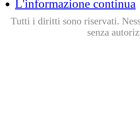
L'informazione continua
Tutti i diritti sono riservati. Ne
senza autoriz