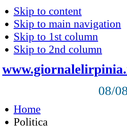
Skip to content
Skip to main navigation
Skip to 1st column
Skip to 2nd column
www.giornalelirpinia.
08/0
Home
Politica