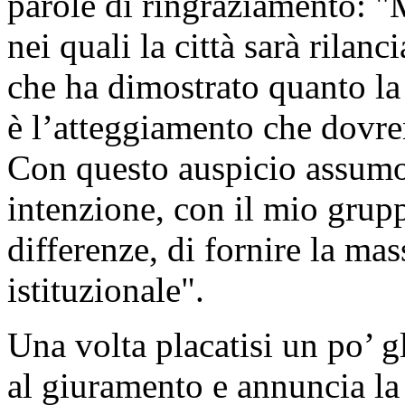
parole di ringraziamento: 
nei quali la città sarà rilan
che ha dimostrato quanto la
è l’atteggiamento che dov
Con questo auspicio assumo 
intenzione, con il mio grupp
differenze, di fornire la ma
istituzionale".
Una volta placatisi un po’ g
al giuramento e annuncia la