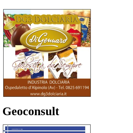
Geoconsult