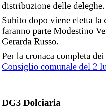
distribuzione delle deleghe.
Subito dopo viene eletta la 
faranno parte Modestino Ve
Gerarda Russo.
Per la cronaca completa dei 
Consiglio comunale del 2 l
DG3 Dolciaria