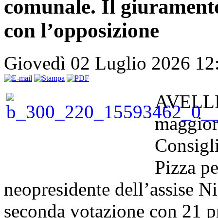
comunale. Il giuramento
con l’opposizione
Giovedì 02 Luglio 2026 1
AVELLIN
maggior
Consigli
Pizza pe
neopresidente dell’assise Ni
seconda votazione con 21 pr