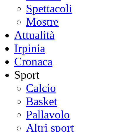
Spettacoli
Mostre
Attualità
Irpinia
Cronaca
Sport
Calcio
Basket
Pallavolo
Altri sport