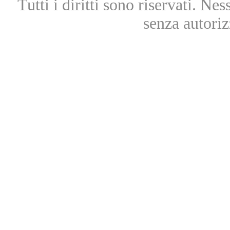
Tutti i diritti sono riservati. Ne
senza autoriz