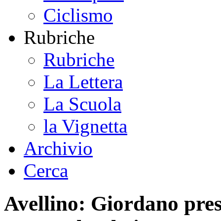
Ciclismo
Rubriche
Rubriche
La Lettera
La Scuola
la Vignetta
Archivio
Cerca
Avellino: Giordano pres