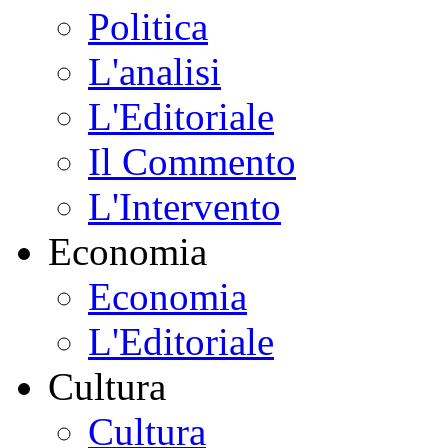
Politica
L'analisi
L'Editoriale
Il Commento
L'Intervento
Economia
Economia
L'Editoriale
Cultura
Cultura