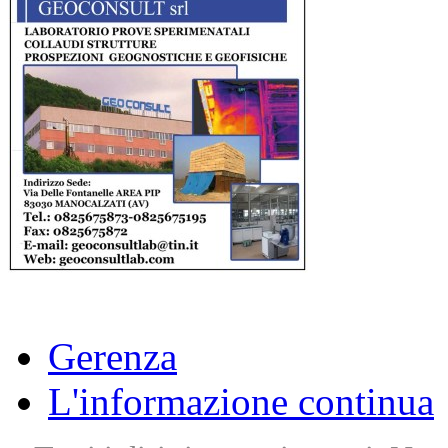
Gerenza
L'informazione continua