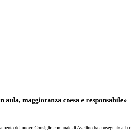
n aula, maggioranza coesa e responsabile»
ento del nuovo Consiglio comunale di Avellino ha consegnato alla cit