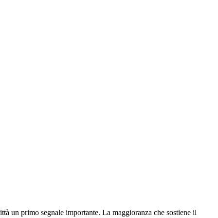
tà un primo segnale importante. La maggioranza che sostiene il