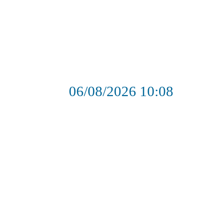
06/08/2026
10:08