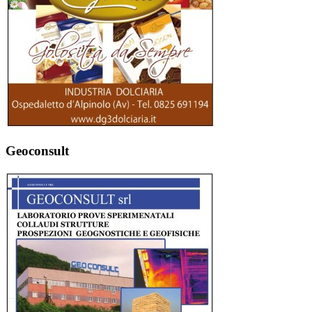
Geoconsult