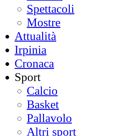
Spettacoli
Mostre
Attualità
Irpinia
Cronaca
Sport
Calcio
Basket
Pallavolo
Altri sport