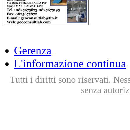
Gerenza
L'informazione continua
Tutti i diritti sono riservati. Ne
senza autoriz