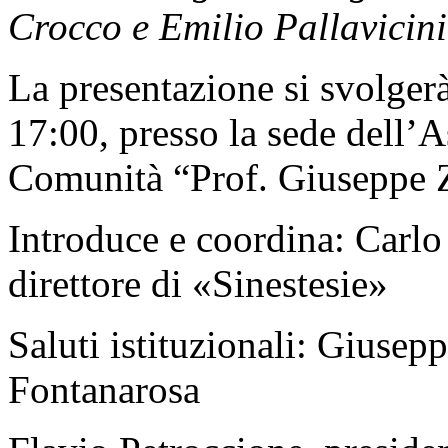
Crocco e Emilio Pallavicini
La presentazione si svolger
17:00, presso la sede dell’
Comunità “Prof. Giuseppe Zo
Introduce e coordina: Carlo 
direttore di «Sinestesie»
Saluti istituzionali: Giusep
Fontanarosa