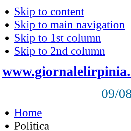
Skip to content
Skip to main navigation
Skip to 1st column
Skip to 2nd column
www.giornalelirpinia.
09/0
Home
Politica