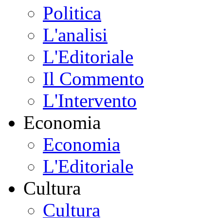
Politica
L'analisi
L'Editoriale
Il Commento
L'Intervento
Economia
Economia
L'Editoriale
Cultura
Cultura