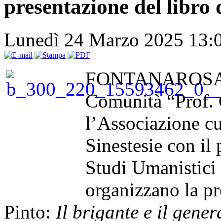
presentazione del libro
Lunedì 24 Marzo 2025 13:
FONTANAROSA – 
Comunità “Prof. 
l’Associazione cu
Sinestesie con il
Studi Umanistici 
organizzano la pr
Pinto:
Il brigante e il gener