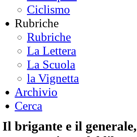
Ciclismo
Rubriche
Rubriche
La Lettera
La Scuola
la Vignetta
Archivio
Cerca
Il brigante e il general