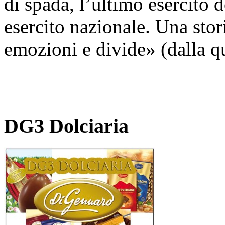
di spada, l’ultimo esercito 
esercito nazionale. Una stor
emozioni e divide» (dalla qu
DG3 Dolciaria