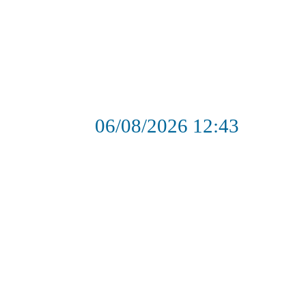
06/08/2026
12:43