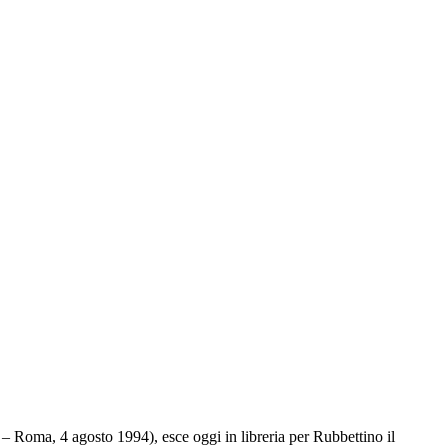
oma, 4 agosto 1994), esce oggi in libreria per Rubbettino il