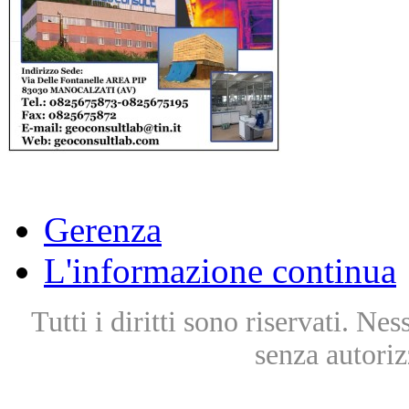
Gerenza
L'informazione continua
Tutti i diritti sono riservati. Ne
senza autoriz