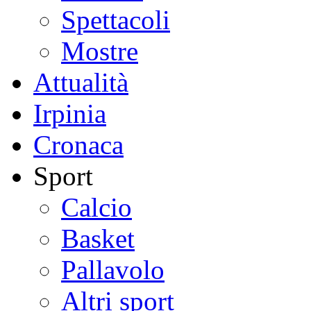
Spettacoli
Mostre
Attualità
Irpinia
Cronaca
Sport
Calcio
Basket
Pallavolo
Altri sport