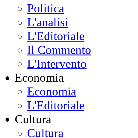
Politica
L'analisi
L'Editoriale
Il Commento
L'Intervento
Economia
Economia
L'Editoriale
Cultura
Cultura