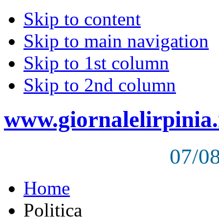
Skip to content
Skip to main navigation
Skip to 1st column
Skip to 2nd column
www.giornalelirpinia.
07/0
Home
Politica