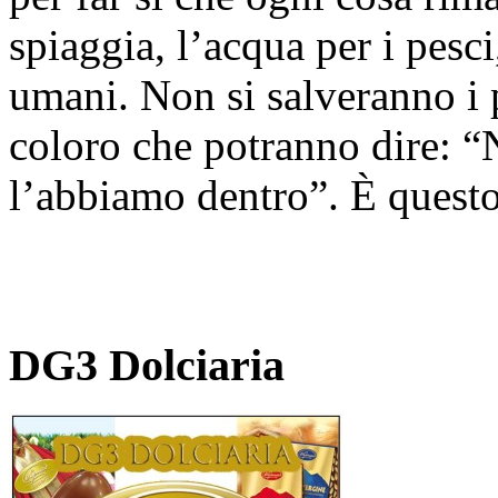
spiaggia, l’acqua per i pesci,
umani. Non si salveranno i 
coloro che potranno dire: “
l’abbiamo dentro”. È questo 
DG3 Dolciaria