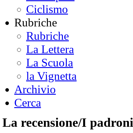
Ciclismo
Rubriche
Rubriche
La Lettera
La Scuola
la Vignetta
Archivio
Cerca
La recensione/I padron