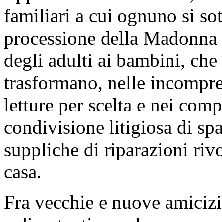
familiari a cui ognuno si s
processione della Madonna 
degli adulti ai bambini, che
trasformano, nelle incomprens
letture per scelta e nei comp
condivisione litigiosa di spaz
suppliche di riparazioni riv
casa.
Fra vecchie e nuove amicizie