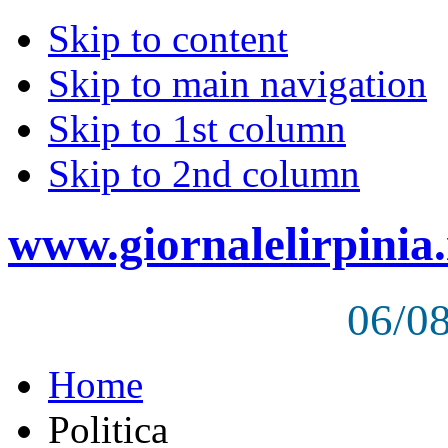
Skip to content
Skip to main navigation
Skip to 1st column
Skip to 2nd column
www.giornalelirpinia.
06/0
Home
Politica