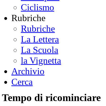
Ciclismo
Rubriche
Rubriche
La Lettera
La Scuola
la Vignetta
Archivio
Cerca
Tempo di ricominciare