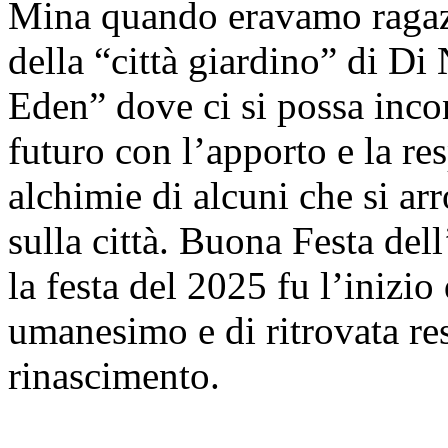
Mina quando eravamo ragazzi
della “città giardino” di Di
Eden” dove ci si possa incon
futuro con l’apporto e la res
alchimie di alcuni che si arr
sulla città. Buona Festa dell
la festa del 2025 fu l’inizi
umanesimo e di ritrovata r
rinascimento.