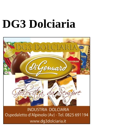
DG3 Dolciaria