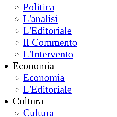
Politica
L'analisi
L'Editoriale
Il Commento
L'Intervento
Economia
Economia
L'Editoriale
Cultura
Cultura