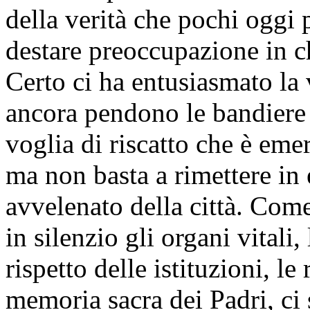
della verità che pochi ogg
destare preoccupazione in c
Certo ci ha entusiasmato la 
ancora pendono le bandiere b
voglia di riscatto che è eme
ma non basta a rimettere in 
avvelenato della città. Com
in silenzio gli organi vitali, 
rispetto delle istituzioni, le
memoria sacra dei Padri, ci