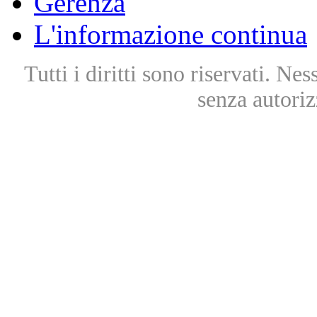
Gerenza
L'informazione continua
Tutti i diritti sono riservati. Ne
senza autoriz