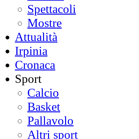
Spettacoli
Mostre
Attualità
Irpinia
Cronaca
Sport
Calcio
Basket
Pallavolo
Altri sport