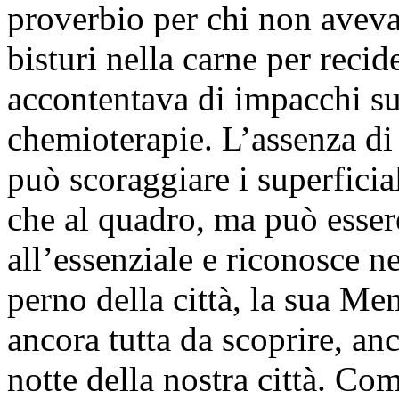
proverbio per chi non aveva 
bisturi nella carne per recid
accontentava di impacchi su
chemioterapie. L’assenza di 
può scoraggiare i superficia
che al quadro, ma può esser
all’essenziale e riconosce 
perno della città, la sua Me
ancora tutta da scoprire, anc
notte della nostra città. Co