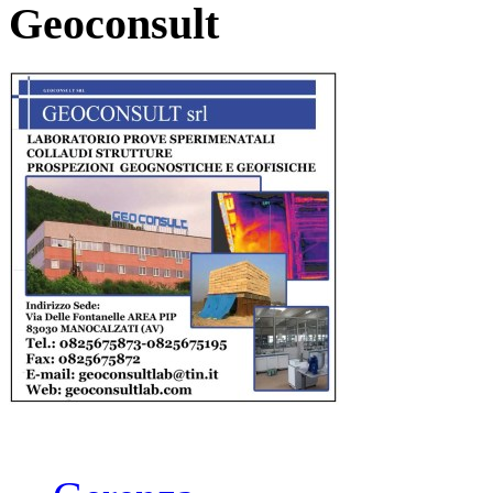
Geoconsult