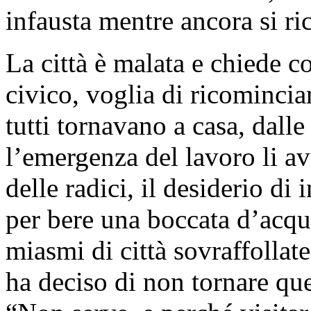
infausta mentre ancora si ric
La città è malata e chiede 
civico, voglia di ricomincia
tutti tornavano a casa, dall
l’emergenza del lavoro li av
delle radici, il desiderio di
per bere una boccata d’acqua
miasmi di città sovraffollate
ha deciso di non tornare que