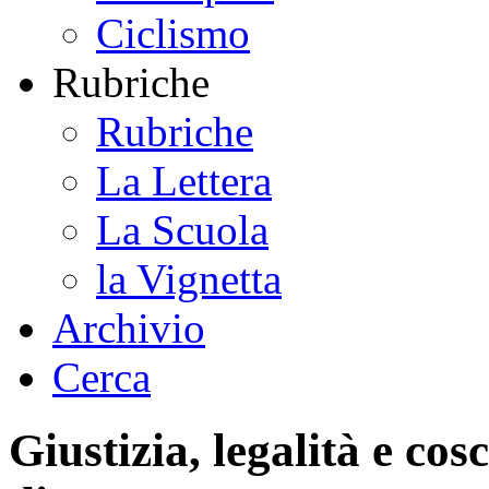
Ciclismo
Rubriche
Rubriche
La Lettera
La Scuola
la Vignetta
Archivio
Cerca
Giustizia, legalità e cos