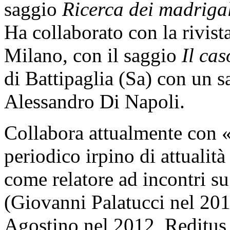
saggio
Ricerca dei madriga
Ha collaborato con la rivist
Milano, con il saggio
Il cas
di Battipaglia (Sa) con un s
Alessandro Di Napoli.
Collabora attualmente con
periodico irpino di attualità
come relatore ad incontri su
(Giovanni Palatucci nel 201
Agostino nel 2012, Reditus