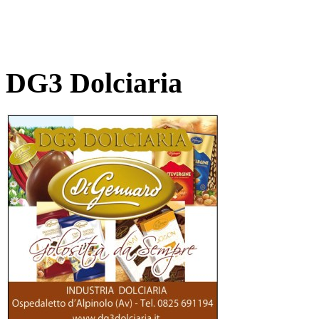
DG3 Dolciaria