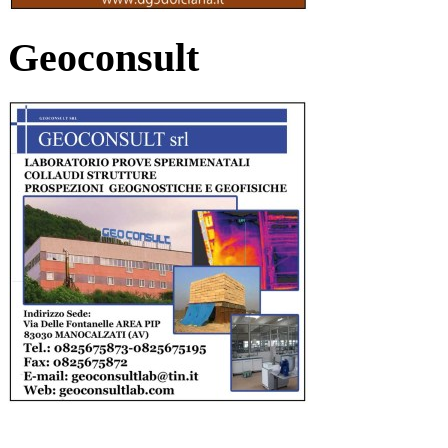
Geoconsult