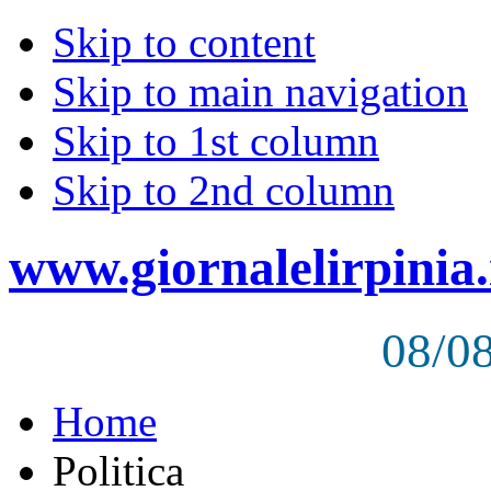
Skip to content
Skip to main navigation
Skip to 1st column
Skip to 2nd column
www.giornalelirpinia.
08/0
Home
Politica