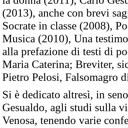
(2013), anche con brevi sag
Socrate in classe (2008), Po
Musica (2010), Una testimo
alla prefazione di testi di p
Maria Caterina; Breviter, sic
Pietro Pelosi, Falsomagro d
Si è dedicato altresì, in se
Gesualdo, agli studi sulla v
Venosa, tenendo varie confe