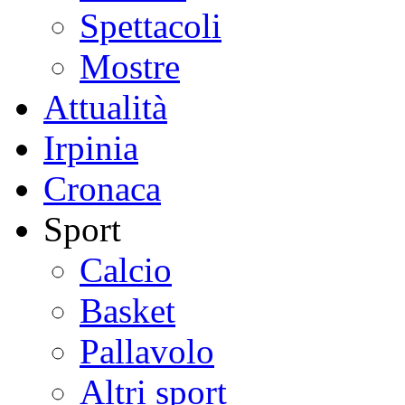
Spettacoli
Mostre
Attualità
Irpinia
Cronaca
Sport
Calcio
Basket
Pallavolo
Altri sport