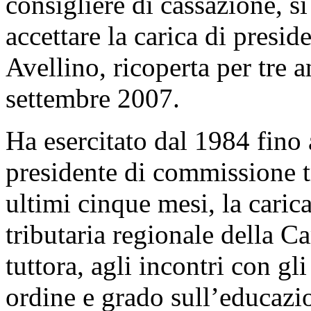
consigliere di cassazione, s
accettare la carica di presi
Avellino, ricoperta per tre 
settembre 2007.
Ha esercitato dal 1984 fino 
presidente di commissione tri
ultimi cinque mesi, la caric
tributaria regionale della C
tuttora, agli incontri con gl
ordine e grado sull’educazio