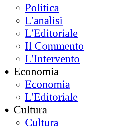
Politica
L'analisi
L'Editoriale
Il Commento
L'Intervento
Economia
Economia
L'Editoriale
Cultura
Cultura