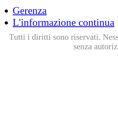
Gerenza
L'informazione continua
Tutti i diritti sono riservati. Ne
senza autoriz