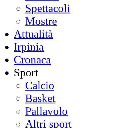
Spettacoli
Mostre
Attualità
Irpinia
Cronaca
Sport
Calcio
Basket
Pallavolo
Altri sport