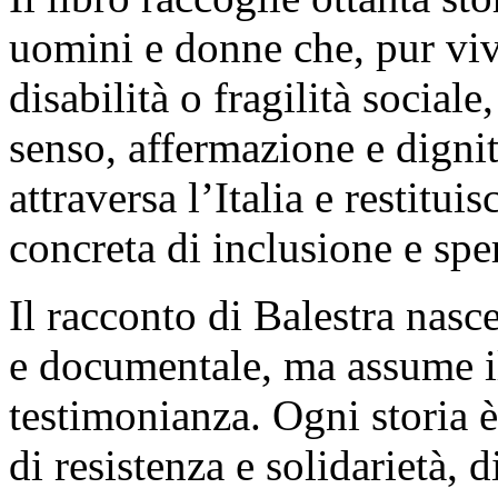
uomini e donne che, pur viv
disabilità o fragilità sociale
senso, affermazione e digni
attraversa l’Italia e restitu
concreta di inclusione e spe
Il racconto di Balestra nasc
e documentale, ma assume il
testimonianza. Ogni storia è
di resistenza e solidarietà, d