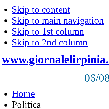
Skip to content
Skip to main navigation
Skip to 1st column
Skip to 2nd column
www.giornalelirpinia.
06/0
Home
Politica