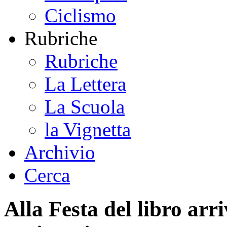
Ciclismo
Rubriche
Rubriche
La Lettera
La Scuola
la Vignetta
Archivio
Cerca
Alla Festa del libro arri