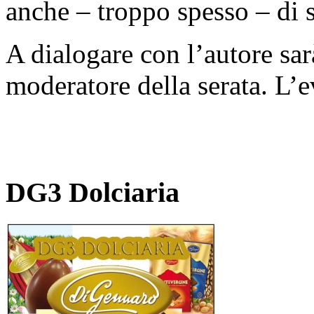
anche – troppo spesso – di so
A dialogare con l’autore sa
moderatore della serata. L’e
DG3 Dolciaria