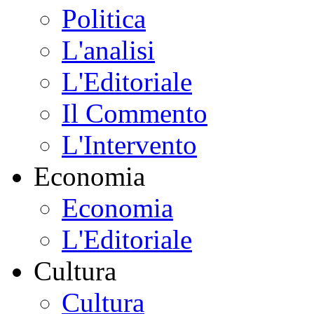
Politica
L'analisi
L'Editoriale
Il Commento
L'Intervento
Economia
Economia
L'Editoriale
Cultura
Cultura