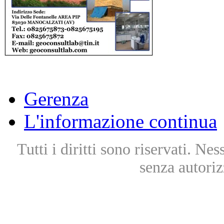
Gerenza
L'informazione continua
Tutti i diritti sono riservati. Ne
senza autoriz